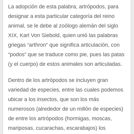
La adopción de esta palabra, artrópodos, para
designar a esta particular categoría del reino
animal, se le debe al zoólogo alemán del siglo
XIX, Karl Von Siebold, quien unió las palabras
griegas “arthron” que significa articulación, con
“podos” que se traduce como pie, pues las patas
(y el cuerpo) de estos animales son articuladas.
Dentro de los artrópodos se incluyen gran
variedad de especies, entre las cuales podemos
ubicar a los insectos, que son los más
numerosos (alrededor de un millón de especies)
de entre los artrópodos (hormigas, moscas,
mariposas, cucarachas, escarabajos) los