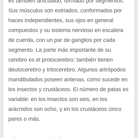
es también articulado, formado por segmentos.
Sus músculos son estriados, conformados por
haces independientes, sus ojos en general
compuestos y su sistema nervioso en escalera
de cuerda, con un par de ganglios por cada
segmento. La parte más importante de su
cerebro es el protocerebro; también tienen
deutocerebro y tritocerebro. Algunos artrópodos
mandibulados poseen antenas, como sucede en
los insectos y crustáceos. El número de patas es
variable: en los insectos son seis, en los
arácnidos son ocho, y en los crustáceos cinco
pares o más.