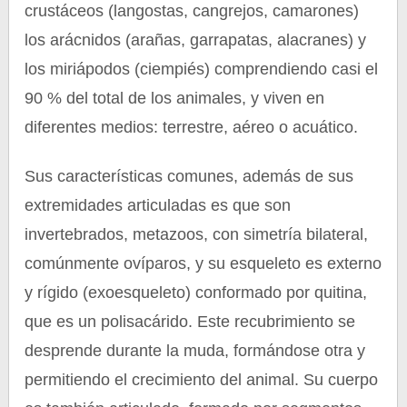
crustáceos (langostas, cangrejos, camarones)
los arácnidos (arañas, garrapatas, alacranes) y
los miriápodos (ciempiés) comprendiendo casi el
90 % del total de los animales, y viven en
diferentes medios: terrestre, aéreo o acuático.
Sus características comunes, además de sus
extremidades articuladas es que son
invertebrados, metazoos, con simetría bilateral,
comúnmente ovíparos, y su esqueleto es externo
y rígido (exoesqueleto) conformado por quitina,
que es un polisacárido. Este recubrimiento se
desprende durante la muda, formándose otra y
permitiendo el crecimiento del animal. Su cuerpo