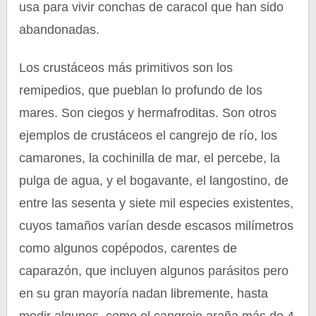
usa para vivir conchas de caracol que han sido
abandonadas.
Los crustáceos más primitivos son los
remipedios, que pueblan lo profundo de los
mares. Son ciegos y hermafroditas. Son otros
ejemplos de crustáceos el cangrejo de río, los
camarones, la cochinilla de mar, el percebe, la
pulga de agua, y el bogavante, el langostino, de
entre las sesenta y siete mil especies existentes,
cuyos tamaños varían desde escasos milímetros
como algunos copépodos, carentes de
caparazón, que incluyen algunos parásitos pero
en su gran mayoría nadan libremente, hasta