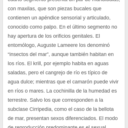
con maxilas, que son piezas bucales que
contienen un apéndice sensorial y articulado,
conocido como palpo. En el último segmento no
hay apertura de los orificios genitales. El
entomólogo, Auguste Lameere los denominó
“insectos del mar”, aunque también habitan en
los ríos. El krill, por ejemplo habita en aguas
saladas, pero el cangrejo de río es típico de
agua dulce; mientras que el camarón puede vivir
en ríos o mares. La cochinilla de la humedad es
terrestre. Salvo los que corresponden a la
subclase Cirripedia, como el caso de la bellota
de mar, presentan sexos diferenciados. El modo
de reproducción predominante es el sexual,