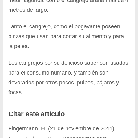
medir algunos, como el cangrejo araña más de 4
metros de largo.
Tanto el cangrejo, como el bogavante poseen
pinzas que usan para cortar su alimento y para
la pelea.
Los cangrejos por su delicioso saber son usados
para el consumo humano, y también son
devorados por otros peces, pulpos, pájaros y
focas.
Citar este artículo
Fingermann, H. (21 de noviembre de 2011).