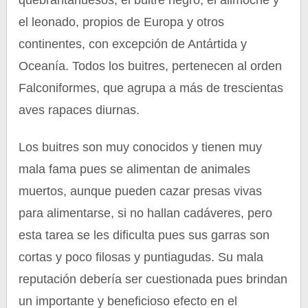
quebrantahuesos, el buitre negro, el alimoche y
el leonado, propios de Europa y otros
continentes, con excepción de Antártida y
Oceanía. Todos los buitres, pertenecen al orden
Falconiformes, que agrupa a más de trescientas
aves rapaces diurnas.
Los buitres son muy conocidos y tienen muy
mala fama pues se alimentan de animales
muertos, aunque pueden cazar presas vivas
para alimentarse, si no hallan cadáveres, pero
esta tarea se les dificulta pues sus garras son
cortas y poco filosas y puntiagudas. Su mala
reputación debería ser cuestionada pues brindan
un importante y beneficioso efecto en el