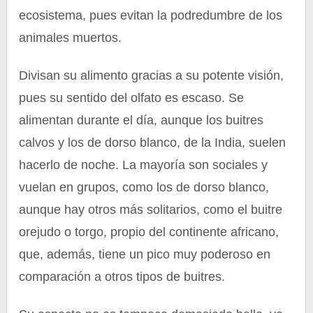
ecosistema, pues evitan la podredumbre de los
animales muertos.
Divisan su alimento gracias a su potente visión,
pues su sentido del olfato es escaso. Se
alimentan durante el día, aunque los buitres
calvos y los de dorso blanco, de la India, suelen
hacerlo de noche. La mayoría son sociales y
vuelan en grupos, como los de dorso blanco,
aunque hay otros más solitarios, como el buitre
orejudo o torgo, propio del continente africano,
que, además, tiene un pico muy poderoso en
comparación a otros tipos de buitres.