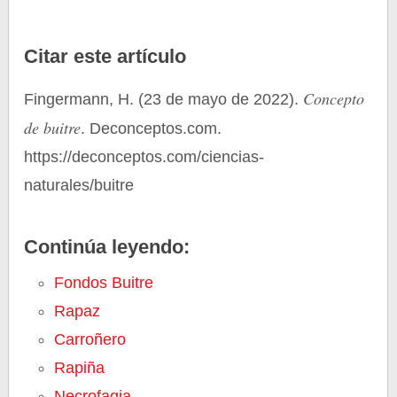
Citar este artículo
Concepto
Fingermann, H. (23 de mayo de 2022).
de buitre
. Deconceptos.com.
https://deconceptos.com/ciencias-
naturales/buitre
Continúa leyendo:
Fondos Buitre
Rapaz
Carroñero
Rapiña
Necrofagia