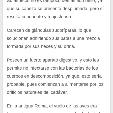
Su aspecto no es tampoco demasiado bello, ya
que su cabeza se presenta desplumada, pero sí
resulta imponente y majestuoso.
Carecen de glándulas sudoríparas, lo que
solucionan adhiriendo sus patas a una mezcla
formada por sus heces y su orina.
Poseen un fuerte aparato digestivo, y esto les
permite no infectarse con las bacterias de los
cuerpos en descomposición, ya que, esto sería
probable, pues comienzan a alimentarse por los
orificios naturales del cadáver.
En la antigua Roma, el vuelo de las aves era