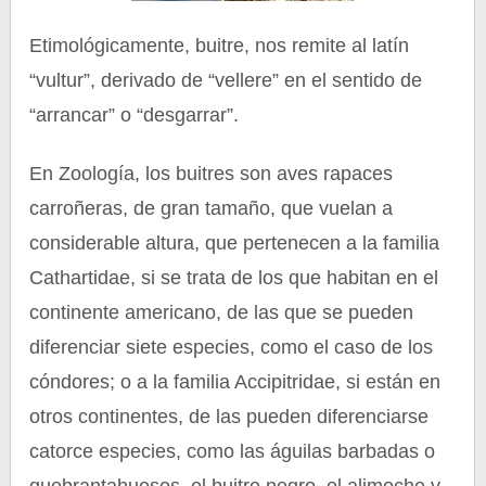
Etimológicamente, buitre, nos remite al latín
“vultur”, derivado de “vellere” en el sentido de
“arrancar” o “desgarrar”.
En Zoología, los buitres son aves rapaces
carroñeras, de gran tamaño, que vuelan a
considerable altura, que pertenecen a la familia
Cathartidae, si se trata de los que habitan en el
continente americano, de las que se pueden
diferenciar siete especies, como el caso de los
cóndores; o a la familia Accipitridae, si están en
otros continentes, de las pueden diferenciarse
catorce especies, como las águilas barbadas o