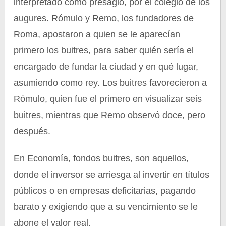
interpretado como presagio, por el colegio de los
augures. Rómulo y Remo, los fundadores de
Roma, apostaron a quien se le aparecían
primero los buitres, para saber quién sería el
encargado de fundar la ciudad y en qué lugar,
asumiendo como rey. Los buitres favorecieron a
Rómulo, quien fue el primero en visualizar seis
buitres, mientras que Remo observó doce, pero
después.
En Economía, fondos buitres, son aquellos,
donde el inversor se arriesga al invertir en títulos
públicos o en empresas deficitarias, pagando
barato y exigiendo que a su vencimiento se le
abone el valor real.