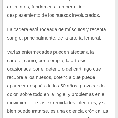
articulares, fundamental en permitir el
desplazamiento de los huesos involucrados.
La cadera está rodeada de músculos y recepta
sangre, principalmente, de la arteria femoral.
Varias enfermedades pueden afectar a la
cadera, como, por ejemplo, la artrosis,
ocasionada por el deterioro del cartílago que
recubre a los huesos, dolencia que puede
aparecer después de los 50 años, provocando
dolor, sobre todo en la ingle, y problemas en el
movimiento de las extremidades inferiores, y si
bien puede tratarse, es una dolencia crónica. La