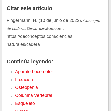
Citar este artículo
Concepto
Fingermann, H. (10 de junio de 2022).
de cadera
. Deconceptos.com.
https://deconceptos.com/ciencias-
naturales/cadera
Continúa leyendo:
Aparato Locomotor
Luxación
Osteopenia
Columna Vertebral
Esqueleto