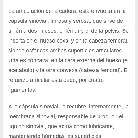
La articulación de la cadera, está envuelta en la
cápsula sinovial, fibrosa y serosa, que sirve de
unión a dos huesos, el fémur y el de la pelvis. Se
inserta en el hueso coxal y en la cabeza femoral,
siendo esféricas ambas superficies articulares.
Una es cóncava, en la cara externa del hueso (el
acetábulo) y la otra convexa (cabeza femoral). El
refuerzo articular está dado, por cuatro
ligamentos.
A la cápsula sinovial, la recubre, internamente, la
membrana sinovial, responsable de producir el
líquido sinovial, que actúa como lubricante,
manteniendo húmedas las superficies