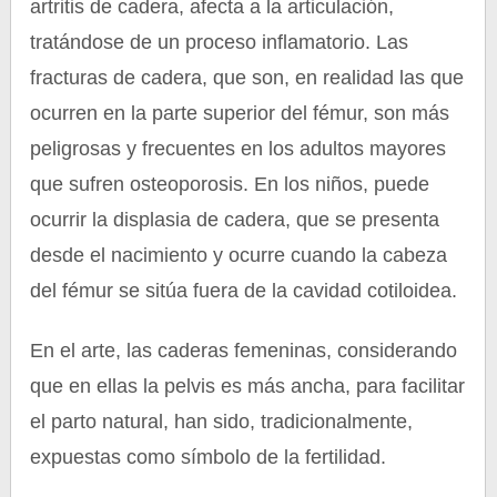
artritis de cadera, afecta a la articulación,
tratándose de un proceso inflamatorio. Las
fracturas de cadera, que son, en realidad las que
ocurren en la parte superior del fémur, son más
peligrosas y frecuentes en los adultos mayores
que sufren osteoporosis. En los niños, puede
ocurrir la displasia de cadera, que se presenta
desde el nacimiento y ocurre cuando la cabeza
del fémur se sitúa fuera de la cavidad cotiloidea.
En el arte, las caderas femeninas, considerando
que en ellas la pelvis es más ancha, para facilitar
el parto natural, han sido, tradicionalmente,
expuestas como símbolo de la fertilidad.