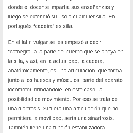
donde el docente impartía sus enseñanzas y
luego se extendió su uso a cualquier silla. En
portugués “cadeira” es silla.
En el latín vulgar se les empezó a decir
“cathegra” a la parte del cuerpo que se apoya en
la silla, y así, en la actualidad, la cadera,
anatómicamente, es una articulación, que forma,
junto a los huesos y músculos, parte del aparato
locomotor, brindándole, en este caso, la
posibilidad de movimiento. Por eso se trata de
una diartrosis. Si fuera una articulación que no
permitiera la movilidad, sería una sinartrosis.
También tiene una función estabilizadora.