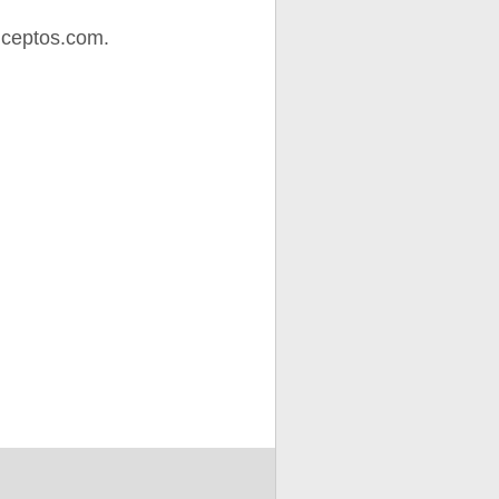
nceptos.com.