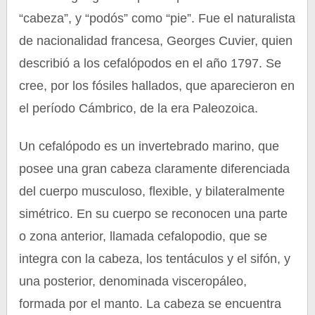
“cabeza”, y “podós” como “pie”. Fue el naturalista
de nacionalidad francesa, Georges Cuvier, quien
describió a los cefalópodos en el año 1797. Se
cree, por los fósiles hallados, que aparecieron en
el período Cámbrico, de la era Paleozoica.
Un cefalópodo es un invertebrado marino, que
posee una gran cabeza claramente diferenciada
del cuerpo musculoso, flexible, y bilateralmente
simétrico. En su cuerpo se reconocen una parte
o zona anterior, llamada cefalopodio, que se
integra con la cabeza, los tentáculos y el sifón, y
una posterior, denominada visceropáleo,
formada por el manto. La cabeza se encuentra