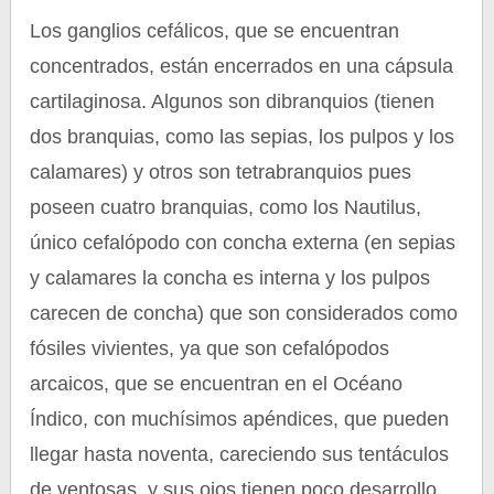
Los ganglios cefálicos, que se encuentran
concentrados, están encerrados en una cápsula
cartilaginosa. Algunos son dibranquios (tienen
dos branquias, como las sepias, los pulpos y los
calamares) y otros son tetrabranquios pues
poseen cuatro branquias, como los Nautilus,
único cefalópodo con concha externa (en sepias
y calamares la concha es interna y los pulpos
carecen de concha) que son considerados como
fósiles vivientes, ya que son cefalópodos
arcaicos, que se encuentran en el Océano
Índico, con muchísimos apéndices, que pueden
llegar hasta noventa, careciendo sus tentáculos
de ventosas, y sus ojos tienen poco desarrollo.