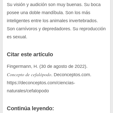
Su visión y audición son muy buenas. Su boca
posee una doble mandíbula. Son los más
inteligentes entre los animales invertebrados.
Son carnívoros y depredadores. Su reproducción
es sexual.
Citar este artículo
Fingermann, H. (30 de agosto de 2022).
Concepto de cefalópodo
. Deconceptos.com.
https://deconceptos.com/ciencias-
naturales/cefalopodo
Continúa leyendo: