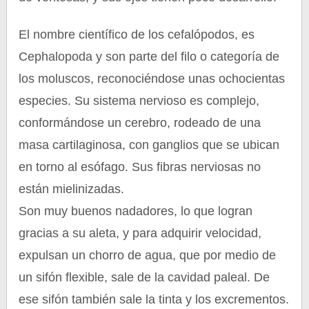
El nombre científico de los cefalópodos, es
Cephalopoda y son parte del filo o categoría de
los moluscos, reconociéndose unas ochocientas
especies. Su sistema nervioso es complejo,
conformándose un cerebro, rodeado de una
masa cartilaginosa, con ganglios que se ubican
en torno al esófago. Sus fibras nerviosas no
están mielinizadas.
Son muy buenos nadadores, lo que logran
gracias a su aleta, y para adquirir velocidad,
expulsan un chorro de agua, que por medio de
un sifón flexible, sale de la cavidad paleal. De
ese sifón también sale la tinta y los excrementos.