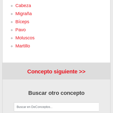
Cabeza
Migraña
Bíceps
Pavo
Moluscos
Martillo
Concepto siguiente >>
Buscar otro concepto