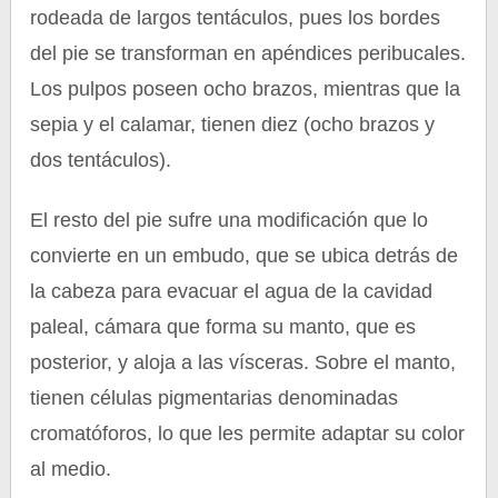
rodeada de largos tentáculos, pues los bordes
del pie se transforman en apéndices peribucales.
Los pulpos poseen ocho brazos, mientras que la
sepia y el calamar, tienen diez (ocho brazos y
dos tentáculos).
El resto del pie sufre una modificación que lo
convierte en un embudo, que se ubica detrás de
la cabeza para evacuar el agua de la cavidad
paleal, cámara que forma su manto, que es
posterior, y aloja a las vísceras. Sobre el manto,
tienen células pigmentarias denominadas
cromatóforos, lo que les permite adaptar su color
al medio.