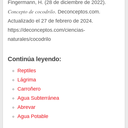
Fingermann, H. (28 de diciembre de 2022).
Concepto de cocodrilo
. Deconceptos.com.
Actualizado el 27 de febrero de 2024.
https://deconceptos.com/ciencias-
naturales/cocodrilo
Continúa leyendo:
Reptiles
Lágrima
Carroñero
Agua Subterránea
Abrevar
Agua Potable