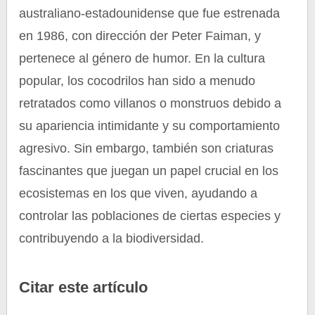
australiano-estadounidense que fue estrenada
en 1986, con dirección der Peter Faiman, y
pertenece al género de humor. En la cultura
popular, los cocodrilos han sido a menudo
retratados como villanos o monstruos debido a
su apariencia intimidante y su comportamiento
agresivo. Sin embargo, también son criaturas
fascinantes que juegan un papel crucial en los
ecosistemas en los que viven, ayudando a
controlar las poblaciones de ciertas especies y
contribuyendo a la biodiversidad.
Citar este artículo