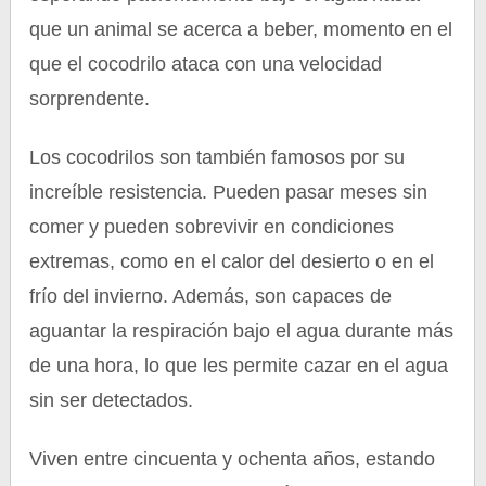
que un animal se acerca a beber, momento en el
que el cocodrilo ataca con una velocidad
sorprendente.
Los cocodrilos son también famosos por su
increíble resistencia. Pueden pasar meses sin
comer y pueden sobrevivir en condiciones
extremas, como en el calor del desierto o en el
frío del invierno. Además, son capaces de
aguantar la respiración bajo el agua durante más
de una hora, lo que les permite cazar en el agua
sin ser detectados.
Viven entre cincuenta y ochenta años, estando