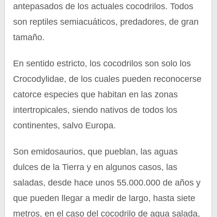
antepasados de los actuales cocodrilos. Todos
son reptiles semiacuáticos, predadores, de gran
tamaño.
En sentido estricto, los cocodrilos son solo los
Crocodylidae, de los cuales pueden reconocerse
catorce especies que habitan en las zonas
intertropicales, siendo nativos de todos los
continentes, salvo Europa.
Son emidosaurios, que pueblan, las aguas
dulces de la Tierra y en algunos casos, las
saladas, desde hace unos 55.000.000 de años y
que pueden llegar a medir de largo, hasta siete
metros, en el caso del cocodrilo de agua salada,