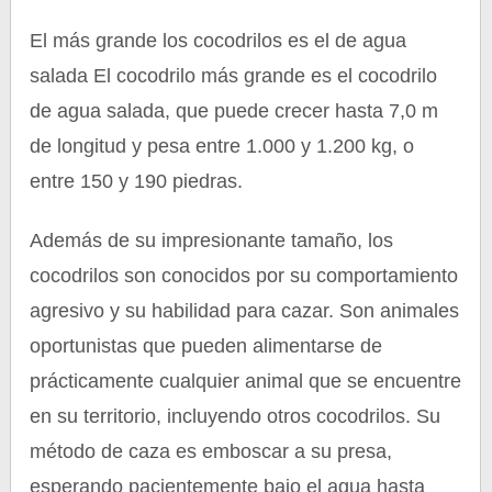
El más grande los cocodrilos es el de agua
salada El cocodrilo más grande es el cocodrilo
de agua salada, que puede crecer hasta 7,0 m
de longitud y pesa entre 1.000 y 1.200 kg, o
entre 150 y 190 piedras.
Además de su impresionante tamaño, los
cocodrilos son conocidos por su comportamiento
agresivo y su habilidad para cazar. Son animales
oportunistas que pueden alimentarse de
prácticamente cualquier animal que se encuentre
en su territorio, incluyendo otros cocodrilos. Su
método de caza es emboscar a su presa,
esperando pacientemente bajo el agua hasta