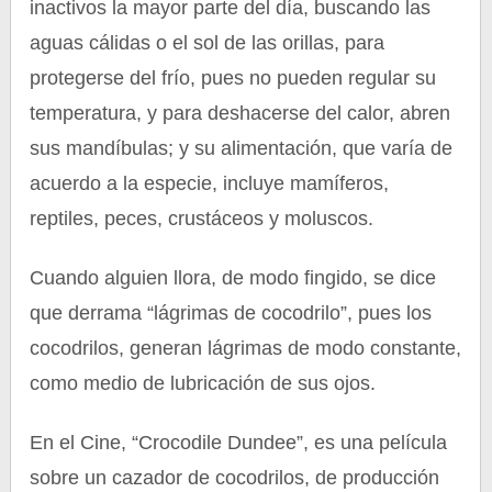
inactivos la mayor parte del día, buscando las
aguas cálidas o el sol de las orillas, para
protegerse del frío, pues no pueden regular su
temperatura, y para deshacerse del calor, abren
sus mandíbulas; y su alimentación, que varía de
acuerdo a la especie, incluye mamíferos,
reptiles, peces, crustáceos y moluscos.
Cuando alguien llora, de modo fingido, se dice
que derrama “lágrimas de cocodrilo”, pues los
cocodrilos, generan lágrimas de modo constante,
como medio de lubricación de sus ojos.
En el Cine, “Crocodile Dundee”, es una película
sobre un cazador de cocodrilos, de producción