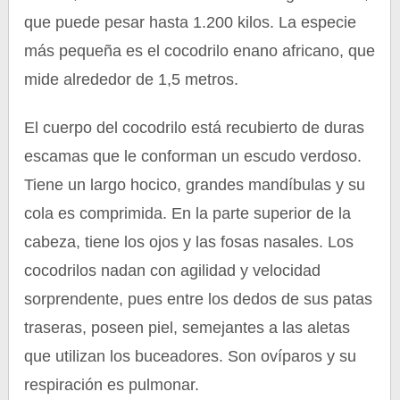
que puede pesar hasta 1.200 kilos. La especie
más pequeña es el cocodrilo enano africano, que
mide alrededor de 1,5 metros.
El cuerpo del cocodrilo está recubierto de duras
escamas que le conforman un escudo verdoso.
Tiene un largo hocico, grandes mandíbulas y su
cola es comprimida. En la parte superior de la
cabeza, tiene los ojos y las fosas nasales. Los
cocodrilos nadan con agilidad y velocidad
sorprendente, pues entre los dedos de sus patas
traseras, poseen piel, semejantes a las aletas
que utilizan los buceadores. Son ovíparos y su
respiración es pulmonar.