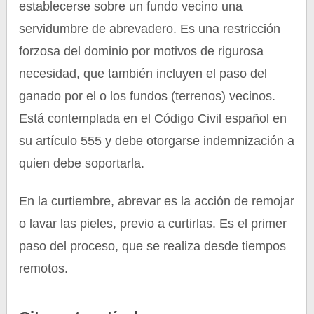
establecerse sobre un fundo vecino una
servidumbre de abrevadero. Es una restricción
forzosa del dominio por motivos de rigurosa
necesidad, que también incluyen el paso del
ganado por el o los fundos (terrenos) vecinos.
Está contemplada en el Código Civil español en
su artículo 555 y debe otorgarse indemnización a
quien debe soportarla.
En la curtiembre, abrevar es la acción de remojar
o lavar las pieles, previo a curtirlas. Es el primer
paso del proceso, que se realiza desde tiempos
remotos.