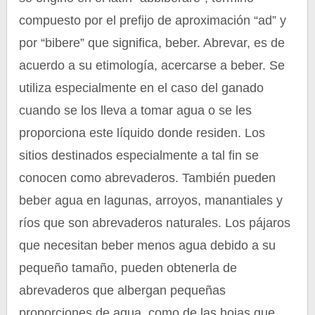
compuesto por el prefijo de aproximación “ad” y
por “bibere” que significa, beber. Abrevar, es de
acuerdo a su etimología, acercarse a beber. Se
utiliza especialmente en el caso del ganado
cuando se los lleva a tomar agua o se les
proporciona este líquido donde residen. Los
sitios destinados especialmente a tal fin se
conocen como abrevaderos. También pueden
beber agua en lagunas, arroyos, manantiales y
ríos que son abrevaderos naturales. Los pájaros
que necesitan beber menos agua debido a su
pequeño tamaño, pueden obtenerla de
abrevaderos que albergan pequeñas
proporciones de agua, como de las hojas que