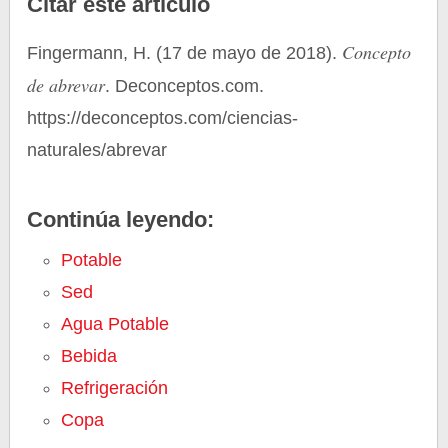
Citar este artículo
Concepto
Fingermann, H. (17 de mayo de 2018).
de abrevar
. Deconceptos.com.
https://deconceptos.com/ciencias-
naturales/abrevar
Continúa leyendo:
Potable
Sed
Agua Potable
Bebida
Refrigeración
Copa