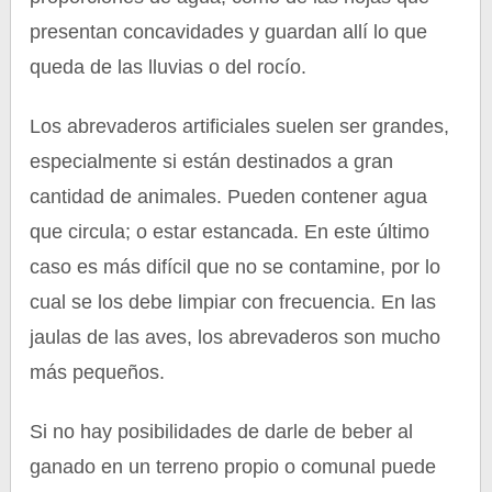
presentan concavidades y guardan allí lo que
queda de las lluvias o del rocío.
Los abrevaderos artificiales suelen ser grandes,
especialmente si están destinados a gran
cantidad de animales. Pueden contener agua
que circula; o estar estancada. En este último
caso es más difícil que no se contamine, por lo
cual se los debe limpiar con frecuencia. En las
jaulas de las aves, los abrevaderos son mucho
más pequeños.
Si no hay posibilidades de darle de beber al
ganado en un terreno propio o comunal puede