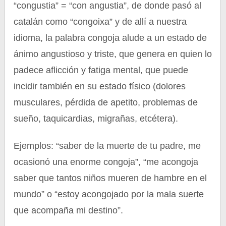
“congustia” = “con angustia”, de donde pasó al
catalán como “congoixa” y de allí a nuestra
idioma, la palabra congoja alude a un estado de
ánimo angustioso y triste, que genera en quien lo
padece aflicción y fatiga mental, que puede
incidir también en su estado físico (dolores
musculares, pérdida de apetito, problemas de
sueño, taquicardias, migrañas, etcétera).
Ejemplos: “saber de la muerte de tu padre, me
ocasionó una enorme congoja”, “me acongoja
saber que tantos niños mueren de hambre en el
mundo” o “estoy acongojado por la mala suerte
que acompaña mi destino”.