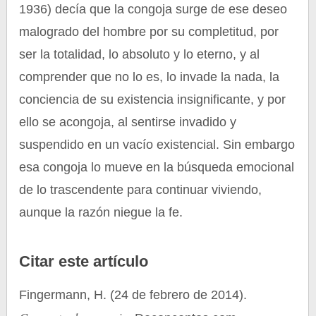
1936) decía que la congoja surge de ese deseo
malogrado del hombre por su completitud, por
ser la totalidad, lo absoluto y lo eterno, y al
comprender que no lo es, lo invade la nada, la
conciencia de su existencia insignificante, y por
ello se acongoja, al sentirse invadido y
suspendido en un vacío existencial. Sin embargo
esa congoja lo mueve en la búsqueda emocional
de lo trascendente para continuar viviendo,
aunque la razón niegue la fe.
Citar este artículo
Fingermann, H. (24 de febrero de 2014).