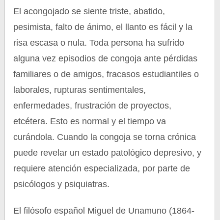
El acongojado se siente triste, abatido,
pesimista, falto de ánimo, el llanto es fácil y la
risa escasa o nula. Toda persona ha sufrido
alguna vez episodios de congoja ante pérdidas
familiares o de amigos, fracasos estudiantiles o
laborales, rupturas sentimentales,
enfermedades, frustración de proyectos,
etcétera. Esto es normal y el tiempo va
curándola. Cuando la congoja se torna crónica
puede revelar un estado patológico depresivo, y
requiere atención especializada, por parte de
psicólogos y psiquiatras.
El filósofo español Miguel de Unamuno (1864-