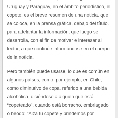
Uruguay y Paraguay, en el ámbito periodístico, el
copete, es el breve resumen de una noticia, que
se coloca, en la prensa gráfica, debajo del título,
para adelantar la información, que luego se
desarrolla, con el fin de motivar e interesar al
lector, a que continúe informándose en el cuerpo
de la noticia.
Pero también puede usarse, lo que es común en
algunos países, como, por ejemplo, en Chile,
como diminutivo de copa, referido a una bebida
alcohólica, diciéndose a alguien que está
“copeteado”, cuando está borracho, embriagado
o beodo: “Alza tu copete y brindemos por