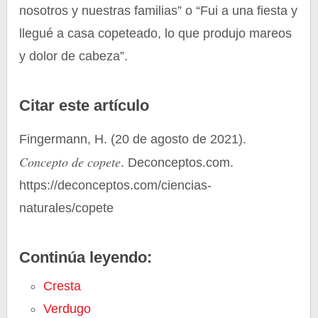
nosotros y nuestras familias” o “Fui a una fiesta y
llegué a casa copeteado, lo que produjo mareos
y dolor de cabeza”.
Citar este artículo
Fingermann, H. (20 de agosto de 2021).
Concepto de copete
. Deconceptos.com.
https://deconceptos.com/ciencias-
naturales/copete
Continúa leyendo:
Cresta
Verdugo