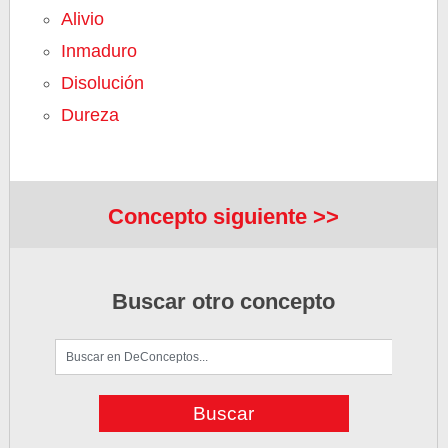
Alivio
Inmaduro
Disolución
Dureza
Concepto siguiente >>
Buscar otro concepto