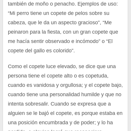
también de moño o penacho. Ejemplos de uso:
“Mi perro tiene un copete de pelos sobre su
cabeza, que le da un aspecto gracioso”, “Me
peinaron para la fiesta, con un gran copete que
me hacía sentir observado e incómodo” o “El
copete del gallo es colorido”.
Como el copete luce elevado, se dice que una
persona tiene el copete alto o es copetuda,
cuando es vanidosa y orgullosa; y el copete bajo,
cuando tiene una personalidad humilde y que no
intenta sobresalir. Cuando se expresa que a
alguien se le bajó el copete, es porque estaba en
una posición encumbrada y de poder; y lo ha