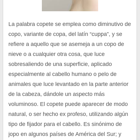
La palabra copete se emplea como diminutivo de
copo, variante de copa, del latín “cuppa”, y se
refiere a aquello que se asemeja a un copo de
nieve o a cualquier otra cosa, que luce
sobresaliendo de una superficie, aplicado
especialmente al cabello humano o pelo de
animales que luce levantado en la parte anterior
de la cabeza, dándole un aspecto más
voluminoso. El copete puede aparecer de modo
natural, o ser hecho ex profeso, utilizando algún
tipo de fijador para el cabello. Es sinónimo de
jopo en algunos países de América del Sur; y