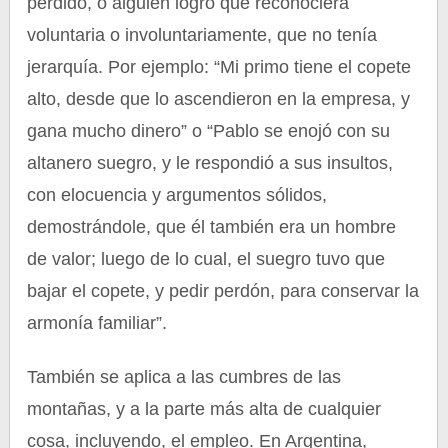
perdido, o alguien logró que reconociera
voluntaria o involuntariamente, que no tenía
jerarquía. Por ejemplo: “Mi primo tiene el copete
alto, desde que lo ascendieron en la empresa, y
gana mucho dinero” o “Pablo se enojó con su
altanero suegro, y le respondió a sus insultos,
con elocuencia y argumentos sólidos,
demostrándole, que él también era un hombre
de valor; luego de lo cual, el suegro tuvo que
bajar el copete, y pedir perdón, para conservar la
armonía familiar”.
También se aplica a las cumbres de las
montañas, y a la parte más alta de cualquier
cosa, incluyendo, el empleo. En Argentina,