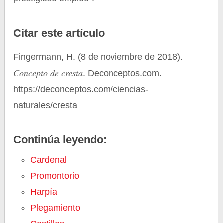
Citar este artículo
Fingermann, H. (8 de noviembre de 2018).
Concepto de cresta
. Deconceptos.com.
https://deconceptos.com/ciencias-
naturales/cresta
Continúa leyendo:
Cardenal
Promontorio
Harpía
Plegamiento