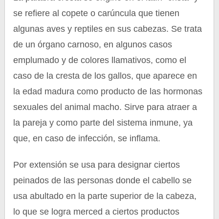
se refiere al copete o carúncula que tienen
algunas aves y reptiles en sus cabezas. Se trata
de un órgano carnoso, en algunos casos
emplumado y de colores llamativos, como el
caso de la cresta de los gallos, que aparece en
la edad madura como producto de las hormonas
sexuales del animal macho. Sirve para atraer a
la pareja y como parte del sistema inmune, ya
que, en caso de infección, se inflama.
Por extensión se usa para designar ciertos
peinados de las personas donde el cabello se
usa abultado en la parte superior de la cabeza,
lo que se logra merced a ciertos productos