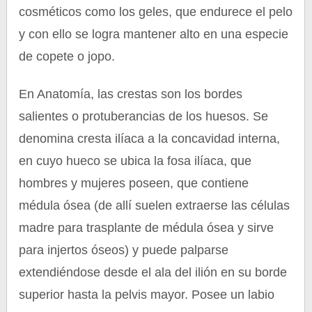
cosméticos como los geles, que endurece el pelo
y con ello se logra mantener alto en una especie
de copete o jopo.
En Anatomía, las crestas son los bordes
salientes o protuberancias de los huesos. Se
denomina cresta ilíaca a la concavidad interna,
en cuyo hueco se ubica la fosa ilíaca, que
hombres y mujeres poseen, que contiene
médula ósea (de allí suelen extraerse las células
madre para trasplante de médula ósea y sirve
para injertos óseos) y puede palparse
extendiéndose desde el ala del ilión en su borde
superior hasta la pelvis mayor. Posee un labio