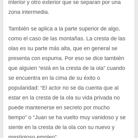
interior y otro exterior que se separan por una
zona intermedia.
También se aplica a la parte superior de algo,
como el caso de las montañas. La cresta de las
olas es su parte más alta, que en general se
presenta con espuma. Por eso se dice también
que alguien “está en la cresta de la ola” cuando
se encuentra en la cima de su éxito o
popularidad: “El actor no se da cuenta que al
estar en la cresta de la ola su vida privada no
puede mantenerse en secreto por mucho
tiempo” o “Juan se ha vuelto muy vanidoso y se
siente en la cresta de la ola con su nuevo y
prestigioso empleo”.