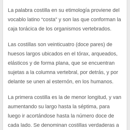
La palabra costilla en su etimología proviene del
vocablo latino “costa” y son las que conforman la
caja torácica de los organismos vertebrados.
Las costillas son veinticuatro (doce pares) de
huesos largos ubicados en el tórax, arqueados,
elásticos y de forma plana, que se encuentran
sujetas a la columna vertebral, por detrás, y por
delante se unen al esternón, en los humanos.
La primera costilla es la de menor longitud, y van
aumentando su largo hasta la séptima, para
luego ir acortándose hasta la número doce de
cada lado. Se denominan costillas verdaderas a