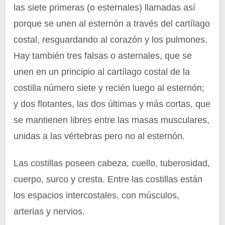
las siete primeras (o esternales) llamadas así
porque se unen al esternón a través del cartílago
costal, resguardando al corazón y los pulmones.
Hay también tres falsas o asternales, que se
unen en un principio al cartílago costal de la
costilla número siete y recién luego al esternón;
y dos flotantes, las dos últimas y más cortas, que
se mantienen libres entre las masas musculares,
unidas a las vértebras pero no al esternón.
Las costillas poseen cabeza, cuello, tuberosidad,
cuerpo, surco y cresta. Entre las costillas están
los espacios intercostales, con músculos,
arterias y nervios.