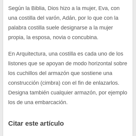
Según la Biblia, Dios hizo a la mujer, Eva, con
una costilla del varón, Adán, por lo que con la
palabra costilla suele designarse a la mujer
propia, la esposa, novia o concubina.
En Arquitectura, una costilla es cada uno de los
listones que se apoyan de modo horizontal sobre
los cuchillos del armazón que sostiene una
construcción (cimbra) con el fin de enlazarlos.
Designa también cualquier armazón, por ejemplo
los de una embarcación.
Citar este artículo