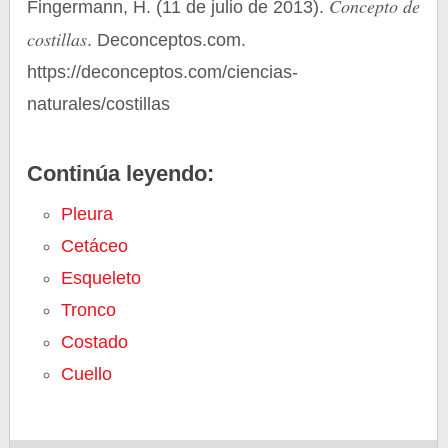
Concepto de
Fingermann, H. (11 de julio de 2013).
costillas
. Deconceptos.com.
https://deconceptos.com/ciencias-
naturales/costillas
Continúa leyendo:
Pleura
Cetáceo
Esqueleto
Tronco
Costado
Cuello