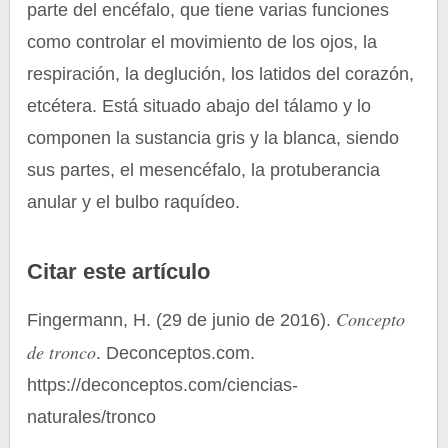
parte del encéfalo, que tiene varias funciones
como controlar el movimiento de los ojos, la
respiración, la deglución, los latidos del corazón,
etcétera. Está situado abajo del tálamo y lo
componen la sustancia gris y la blanca, siendo
sus partes, el mesencéfalo, la protuberancia
anular y el bulbo raquídeo.
Citar este artículo
Concepto
Fingermann, H. (29 de junio de 2016).
de tronco
. Deconceptos.com.
https://deconceptos.com/ciencias-
naturales/tronco