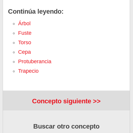
Continúa leyendo:
Árbol
Fuste
Torso
Cepa
Protuberancia
Trapecio
Concepto siguiente >>
Buscar otro concepto