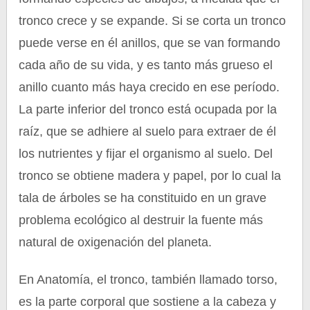
tronco crece y se expande. Si se corta un tronco
puede verse en él anillos, que se van formando
cada año de su vida, y es tanto más grueso el
anillo cuanto más haya crecido en ese período.
La parte inferior del tronco está ocupada por la
raíz, que se adhiere al suelo para extraer de él
los nutrientes y fijar el organismo al suelo. Del
tronco se obtiene madera y papel, por lo cual la
tala de árboles se ha constituido en un grave
problema ecológico al destruir la fuente más
natural de oxigenación del planeta.
En Anatomía, el tronco, también llamado torso,
es la parte corporal que sostiene a la cabeza y