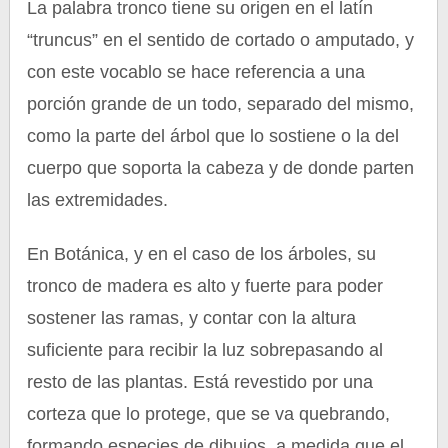
La palabra tronco tiene su origen en el latín
“truncus” en el sentido de cortado o amputado, y
con este vocablo se hace referencia a una
porción grande de un todo, separado del mismo,
como la parte del árbol que lo sostiene o la del
cuerpo que soporta la cabeza y de donde parten
las extremidades.
En Botánica, y en el caso de los árboles, su
tronco de madera es alto y fuerte para poder
sostener las ramas, y contar con la altura
suficiente para recibir la luz sobrepasando al
resto de las plantas. Está revestido por una
corteza que lo protege, que se va quebrando,
formando especies de dibujos, a medida que el