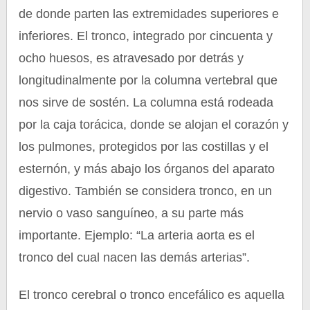
de donde parten las extremidades superiores e
inferiores. El tronco, integrado por cincuenta y
ocho huesos, es atravesado por detrás y
longitudinalmente por la columna vertebral que
nos sirve de sostén. La columna está rodeada
por la caja torácica, donde se alojan el corazón y
los pulmones, protegidos por las costillas y el
esternón, y más abajo los órganos del aparato
digestivo. También se considera tronco, en un
nervio o vaso sanguíneo, a su parte más
importante. Ejemplo: “La arteria aorta es el
tronco del cual nacen las demás arterias”.
El tronco cerebral o tronco encefálico es aquella