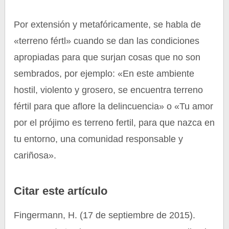
Por extensión y metafóricamente, se habla de
«terreno fértl» cuando se dan las condiciones
apropiadas para que surjan cosas que no son
sembrados, por ejemplo: «En este ambiente
hostil, violento y grosero, se encuentra terreno
fértil para que aflore la delincuencia» o «Tu amor
por el prójimo es terreno fertil, para que nazca en
tu entorno, una comunidad responsable y
cariñosa».
Citar este artículo
Fingermann, H. (17 de septiembre de 2015).