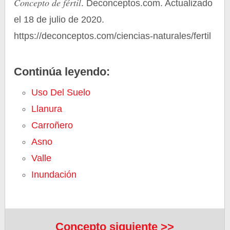
Concepto de fértil
. Deconceptos.com. Actualizado
el 18 de julio de 2020.
https://deconceptos.com/ciencias-naturales/fertil
Continúa leyendo:
Uso Del Suelo
Llanura
Carroñero
Asno
Valle
Inundación
Concepto siguiente >>