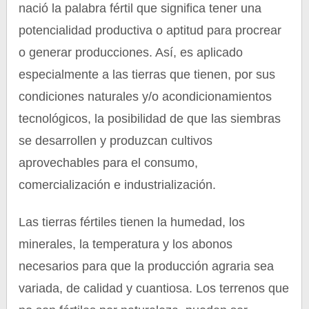
nació la palabra fértil que significa tener una
potencialidad productiva o aptitud para procrear
o generar producciones. Así, es aplicado
especialmente a las tierras que tienen, por sus
condiciones naturales y/o acondicionamientos
tecnológicos, la posibilidad de que las siembras
se desarrollen y produzcan cultivos
aprovechables para el consumo,
comercialización e industrialización.
Las tierras fértiles tienen la humedad, los
minerales, la temperatura y los abonos
necesarios para que la producción agraria sea
variada, de calidad y cuantiosa. Los terrenos que