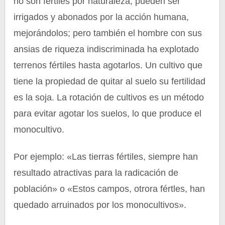
no son fértiles por naturaleza, pueden ser
irrigados y abonados por la acción humana,
mejorándolos; pero también el hombre con sus
ansias de riqueza indiscriminada ha explotado
terrenos fértiles hasta agotarlos. Un cultivo que
tiene la propiedad de quitar al suelo su fertilidad
es la soja. La rotación de cultivos es un método
para evitar agotar los suelos, lo que produce el
monocultivo.
Por ejemplo: «Las tierras fértiles, siempre han
resultado atractivas para la radicación de
población» o «Estos campos, otrora fértles, han
quedado arruinados por los monocultivos».