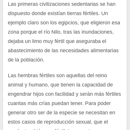
Las primeras civilizaciones sedentarias se han
dispuesto donde existían tierras fértiles. Un
ejemplo claro son los egipcios, que eligieron esa
zona porque el río Nilo, tras las inundaciones,
dejaba un limo muy fértil que aseguraba el
abastecimiento de las necesidades alimentarias
de la población.
Las hembras fértiles son aquellas del reino
animal y humano, que tienen la capacidad de
engendrar hijos con facilidad y serán más fértiles
cuantas más crías puedan tener. Para poder
generar otro ser de la especie se necesitan en
estos casos de reproducción sexual, que el