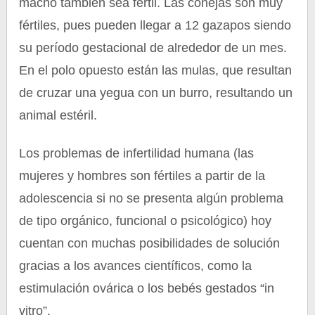
macho también sea fértil. Las conejas son muy
fértiles, pues pueden llegar a 12 gazapos siendo
su período gestacional de alrededor de un mes.
En el polo opuesto están las mulas, que resultan
de cruzar una yegua con un burro, resultando un
animal estéril.
Los problemas de infertilidad humana (las
mujeres y hombres son fértiles a partir de la
adolescencia si no se presenta algún problema
de tipo orgánico, funcional o psicológico) hoy
cuentan con muchas posibilidades de solución
gracias a los avances científicos, como la
estimulación ovárica o los bebés gestados “in
vitro”.