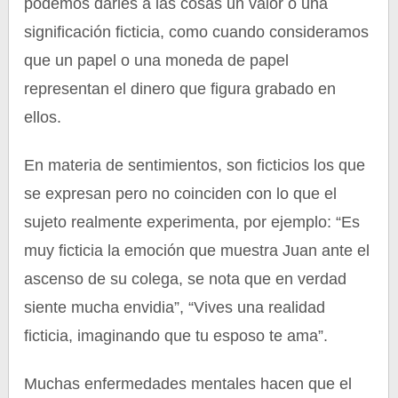
podemos darles a las cosas un valor o una
significación ficticia, como cuando consideramos
que un papel o una moneda de papel
representan el dinero que figura grabado en
ellos.
En materia de sentimientos, son ficticios los que
se expresan pero no coinciden con lo que el
sujeto realmente experimenta, por ejemplo: “Es
muy ficticia la emoción que muestra Juan ante el
ascenso de su colega, se nota que en verdad
siente mucha envidia”, “Vives una realidad
ficticia, imaginando que tu esposo te ama”.
Muchas enfermedades mentales hacen que el