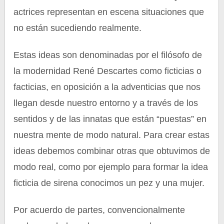
actrices representan en escena situaciones que
no están sucediendo realmente.
Estas ideas son denominadas por el filósofo de
la modernidad René Descartes como ficticias o
facticias, en oposición a la adventicias que nos
llegan desde nuestro entorno y a través de los
sentidos y de las innatas que están “puestas” en
nuestra mente de modo natural. Para crear estas
ideas debemos combinar otras que obtuvimos de
modo real, como por ejemplo para formar la idea
ficticia de sirena conocimos un pez y una mujer.
Por acuerdo de partes, convencionalmente