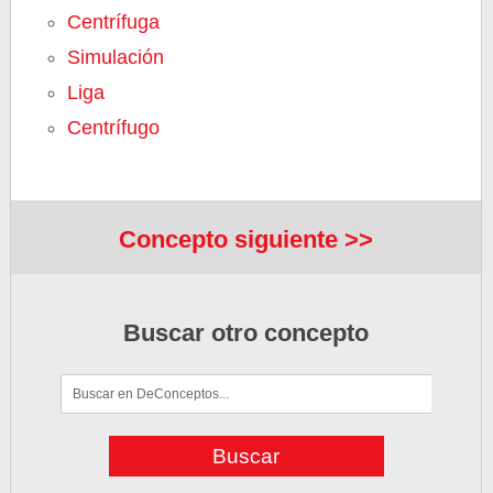
Centrífuga
Simulación
Liga
Centrífugo
Concepto siguiente >>
Buscar otro concepto