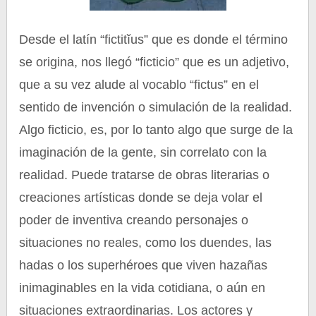
Desde el latín “fictitĭus” que es donde el término
se origina, nos llegó “ficticio” que es un adjetivo,
que a su vez alude al vocablo “fictus” en el
sentido de invención o simulación de la realidad.
Algo ficticio, es, por lo tanto algo que surge de la
imaginación de la gente, sin correlato con la
realidad. Puede tratarse de obras literarias o
creaciones artísticas donde se deja volar el
poder de inventiva creando personajes o
situaciones no reales, como los duendes, las
hadas o los superhéroes que viven hazañas
inimaginables en la vida cotidiana, o aún en
situaciones extraordinarias. Los actores y