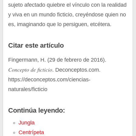
sujeto afectado quiebre el vínculo con la realidad
y viva en un mundo ficticio, creyéndose quien no
es, imaginando que lo persiguen, etcétera.
Citar este artículo
Fingermann, H. (29 de febrero de 2016).
Concepto de ficticio
. Deconceptos.com.
https://deconceptos.com/ciencias-
naturales/ficticio
Continúa leyendo:
Jungla
Centrípeta