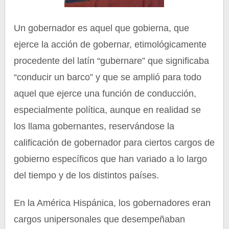
Un gobernador es aquel que gobierna, que
ejerce la acción de gobernar, etimológicamente
procedente del latín “gubernare” que significaba
“conducir un barco” y que se amplió para todo
aquel que ejerce una función de conducción,
especialmente política, aunque en realidad se
los llama gobernantes, reservándose la
calificación de gobernador para ciertos cargos de
gobierno específicos que han variado a lo largo
del tiempo y de los distintos países.
En la América Hispánica, los gobernadores eran
cargos unipersonales que desempeñaban