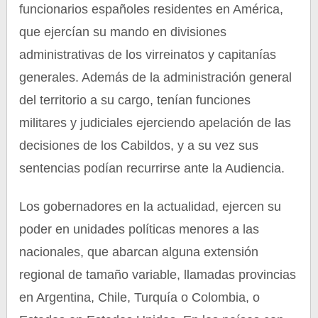
funcionarios españoles residentes en América,
que ejercían su mando en divisiones
administrativas de los virreinatos y capitanías
generales. Además de la administración general
del territorio a su cargo, tenían funciones
militares y judiciales ejerciendo apelación de las
decisiones de los Cabildos, y a su vez sus
sentencias podían recurrirse ante la Audiencia.
Los gobernadores en la actualidad, ejercen su
poder en unidades políticas menores a las
nacionales, que abarcan alguna extensión
regional de tamaño variable, llamadas provincias
en Argentina, Chile, Turquía o Colombia, o