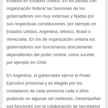
Estados en Estados Unidos. En los países con
organización federal las funciones de los
gobernadores son muy extensas y fijadas por
sus respectivas constituciones, por ejemplo en
Estados Unidos, Argentina, México, Brasil o
Venezuela. En los de organización unitaria los
gobernadores son funcionarios directamente
dependientes del poder central, como sucede
por ejemplo en Chile.
En Argentina, el gobernador ejerce el Poder
Ejecutivo provincial y es elegido por los
ciudadanos de cada provincia cada 4 años
pudiendo en algunas ser reelectos. Desempeñan
sus funciones con la colaboración de secretarios