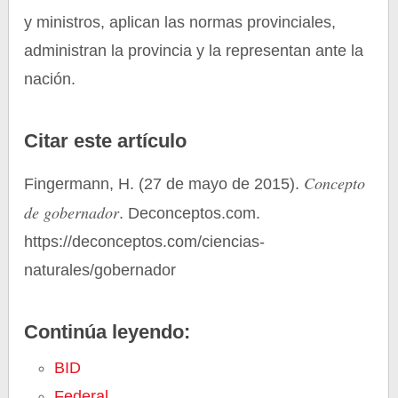
y ministros, aplican las normas provinciales,
administran la provincia y la representan ante la
nación.
Citar este artículo
Concepto
Fingermann, H. (27 de mayo de 2015).
de gobernador
. Deconceptos.com.
https://deconceptos.com/ciencias-
naturales/gobernador
Continúa leyendo:
BID
Federal