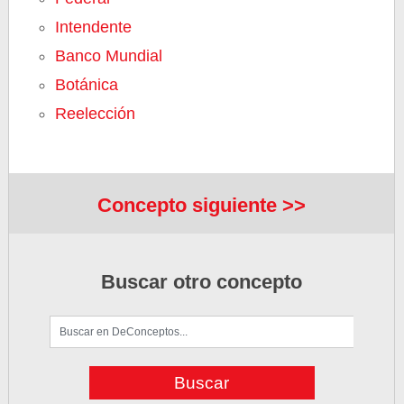
Intendente
Banco Mundial
Botánica
Reelección
Concepto siguiente >>
Buscar otro concepto