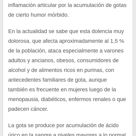
inflamación articular por la acumulación de gotas
de cierto humor mórbido.
En la actualidad se sabe que esta dolencia muy
dolorosa, que afecta aproximadamente al 1,5 %
de la población, ataca especialmente a varones
adultos y ancianos, obesos, consumidores de
alcohol y de alimentos ricos en purinas, con
antecedentes familiares de gota, aunque
también es frecuente en mujeres luego de la
menopausia, diabéticos, enfermos renales o que
padecen cáncer.
La gota se produce por acumulación de ácido
úrico en la sangre a niveles mayores a lo normal