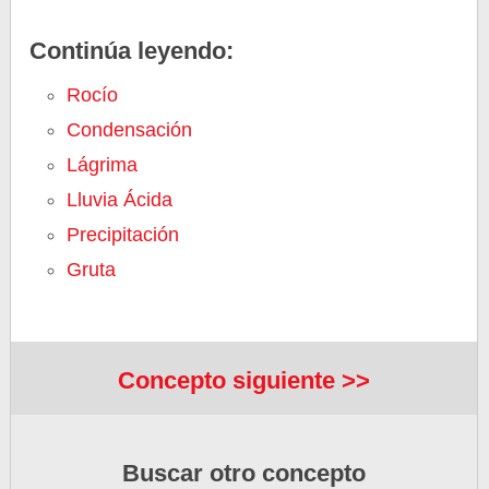
Continúa leyendo:
Rocío
Condensación
Lágrima
Lluvia Ácida
Precipitación
Gruta
Concepto siguiente >>
Buscar otro concepto