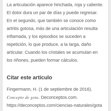
La articulación aparece hinchada, roja y caliente.
El dolor dura un par de días y puede regresar.
En el segundo, que también se conoce como
artritis gotosa, más de una articulación resulta
inflamada, y los episodios se suceden a
repetición, lo que produce, a la larga, daño
articular. Cuando los cristales se acumulan en
los riñones, pueden formar cálculos.
Citar este artículo
Fingermann, H. (1 de septiembre de 2016).
Concepto de gota
. Deconceptos.com.
https://deconceptos.com/ciencias-naturales/gota