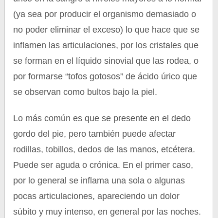
(ya sea por producir el organismo demasiado o
no poder eliminar el exceso) lo que hace que se
inflamen las articulaciones, por los cristales que
se forman en el líquido sinovial que las rodea, o
por formarse “tofos gotosos” de ácido úrico que
se observan como bultos bajo la piel.
Lo más común es que se presente en el dedo
gordo del pie, pero también puede afectar
rodillas, tobillos, dedos de las manos, etcétera.
Puede ser aguda o crónica. En el primer caso,
por lo general se inflama una sola o algunas
pocas articulaciones, apareciendo un dolor
súbito y muy intenso, en general por las noches.