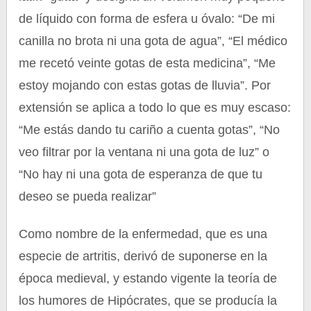
de líquido con forma de esfera u óvalo: “De mi
canilla no brota ni una gota de agua”, “El médico
me recetó veinte gotas de esta medicina”, “Me
estoy mojando con estas gotas de lluvia”. Por
extensión se aplica a todo lo que es muy escaso:
“Me estás dando tu cariño a cuenta gotas”, “No
veo filtrar por la ventana ni una gota de luz” o
“No hay ni una gota de esperanza de que tu
deseo se pueda realizar”
Como nombre de la enfermedad, que es una
especie de artritis, derivó de suponerse en la
época medieval, y estando vigente la teoría de
los humores de Hipócrates, que se producía la