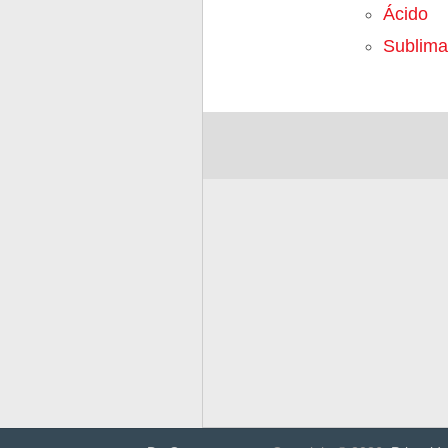
Ácido
Sublima