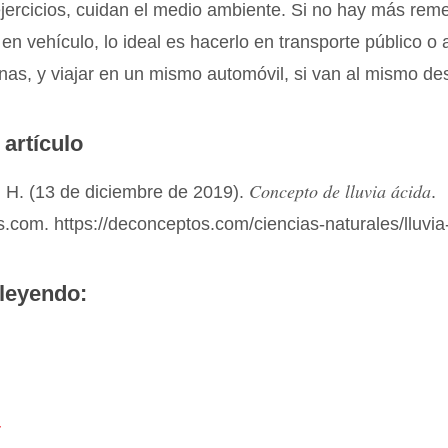
jercicios, cuidan el medio ambiente. Si no hay más rem
en vehículo, lo ideal es hacerlo en transporte público o
nas, y viajar en un mismo automóvil, si van al mismo des
 artículo
Concepto de lluvia ácida
 H. (13 de diciembre de 2019).
.
com. https://deconceptos.com/ciencias-naturales/lluvia
leyendo:
r