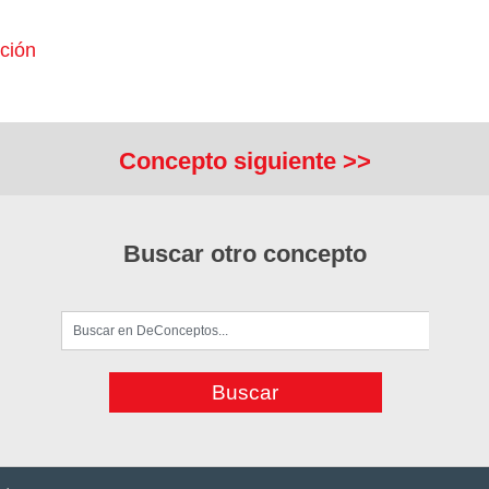
ción
Concepto siguiente >>
Buscar otro concepto