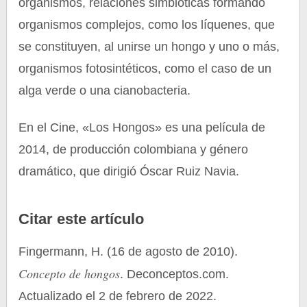
organismos, relaciones simbióticas formando
organismos complejos, como los líquenes, que
se constituyen, al unirse un hongo y uno o más,
organismos fotosintéticos, como el caso de un
alga verde o una cianobacteria.
En el Cine, «Los Hongos» es una película de
2014, de producción colombiana y género
dramático, que dirigió Óscar Ruiz Navia.
Citar este artículo
Fingermann, H. (16 de agosto de 2010).
Concepto de hongos
. Deconceptos.com.
Actualizado el 2 de febrero de 2022.