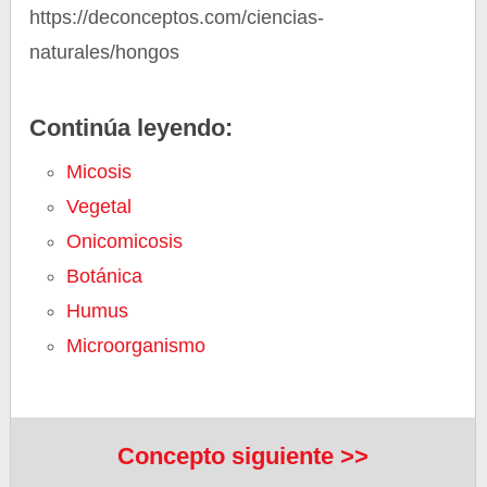
https://deconceptos.com/ciencias-
naturales/hongos
Continúa leyendo:
Micosis
Vegetal
Onicomicosis
Botánica
Humus
Microorganismo
Concepto siguiente >>