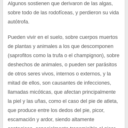
Algunos sostienen que derivaron de las algas,
sobre todo de las rodofíceas, y perdieron su vida
autótrofa.
Pueden vivir en el suelo, sobre cuerpos muertos
de plantas y animales a los que descomponen
(saprofitos como la trufa o el champignon), sobre
deshechos de animales, o pueden ser parásitos
de otros seres vivos, internos o externos, y la
mitad de ellos, son causantes de infecciones,
llamadas micóticas, que afectan principalmente
la piel y las uñas, como el caso del pie de atleta,
que produce entre los dedos del pie, picor,
escamación y ardor, siendo altamente