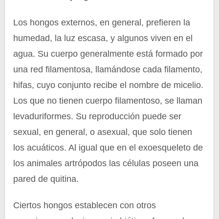
Los hongos externos, en general, prefieren la
humedad, la luz escasa, y algunos viven en el
agua. Su cuerpo generalmente está formado por
una red filamentosa, llamándose cada filamento,
hifas, cuyo conjunto recibe el nombre de micelio.
Los que no tienen cuerpo filamentoso, se llaman
levaduriformes. Su reproducción puede ser
sexual, en general, o asexual, que solo tienen
los acuáticos. Al igual que en el exoesqueleto de
los animales artrópodos las células poseen una
pared de quitina.
Ciertos hongos establecen con otros