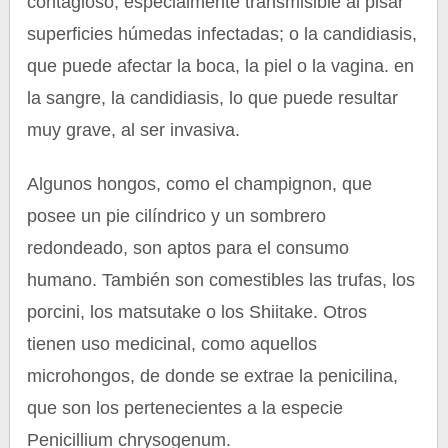
contagioso, especialmente transmisible al pisar
superficies húmedas infectadas; o la candidiasis,
que puede afectar la boca, la piel o la vagina. en
la sangre, la candidiasis, lo que puede resultar
muy grave, al ser invasiva.
Algunos hongos, como el champignon, que
posee un pie cilíndrico y un sombrero
redondeado, son aptos para el consumo
humano. También son comestibles las trufas, los
porcini, los matsutake o los Shiitake. Otros
tienen uso medicinal, como aquellos
microhongos, de donde se extrae la penicilina,
que son los pertenecientes a la especie
Penicillium chrysogenum.