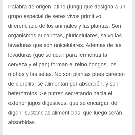
Palabra de origen latino (fungi) que designa a un
grupo especial de seres vivos primitivo,
diferenciado de los animales y las plantas. Son
organismos eucariotas, pluricelulares, salvo las
levaduras que son unicelulares. Además de las
levaduras (que se usan para fermentar la
cerveza y el pan) forman el reino hongos, los
mohos y las setas. No son plantas pues carecen
de clorofila; se alimentan por absorción, y son
heterótrofos. Se nutren secretando hacia el
exterior jugos digestivos, que se encargan de
digerir sustancias alimenticias, que luego serán
absorbidas.