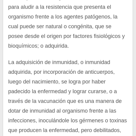
para aludir a la resistencia que presenta el
organismo frente a los agentes patógenos, la
cual puede ser natural o congénita, que se
posee desde el origen por factores fisiológicos y
bioquímicos; o adquirida.
La adquisición de inmunidad, o inmunidad
adquirida, por incorporación de anticuerpos,
luego del nacimiento, se logra por haber
padecido la enfermedad y lograr curarse, o a
través de la vacunación que es una manera de
dotar de inmunidad al organismo frente a las
infecciones, inoculándole los gérmenes o toxinas
que producen la enfermedad, pero debilitados,