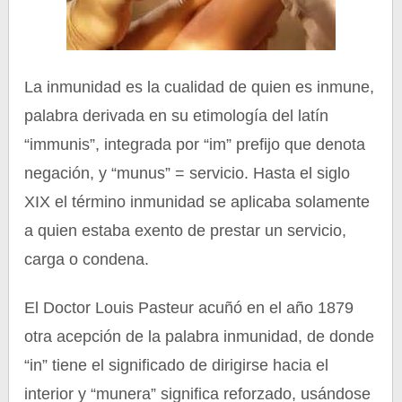
La inmunidad es la cualidad de quien es inmune,
palabra derivada en su etimología del latín
“immunis”, integrada por “im” prefijo que denota
negación, y “munus” = servicio. Hasta el siglo
XIX el término inmunidad se aplicaba solamente
a quien estaba exento de prestar un servicio,
carga o condena.
El Doctor Louis Pasteur acuñó en el año 1879
otra acepción de la palabra inmunidad, de donde
“in” tiene el significado de dirigirse hacia el
interior y “munera” significa reforzado, usándose