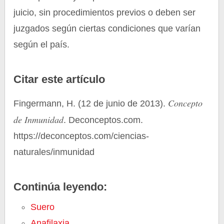
juicio, sin procedimientos previos o deben ser
juzgados según ciertas condiciones que varían
según el país.
Citar este artículo
Concepto
Fingermann, H. (12 de junio de 2013).
de Inmunidad
. Deconceptos.com.
https://deconceptos.com/ciencias-
naturales/inmunidad
Continúa leyendo:
Suero
Anafilaxia