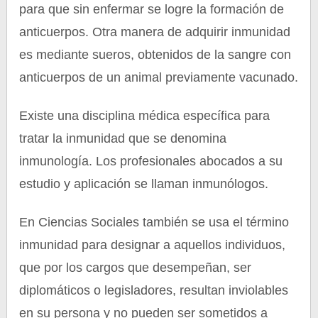
para que sin enfermar se logre la formación de
anticuerpos. Otra manera de adquirir inmunidad
es mediante sueros, obtenidos de la sangre con
anticuerpos de un animal previamente vacunado.
Existe una disciplina médica específica para
tratar la inmunidad que se denomina
inmunología. Los profesionales abocados a su
estudio y aplicación se llaman inmunólogos.
En Ciencias Sociales también se usa el término
inmunidad para designar a aquellos individuos,
que por los cargos que desempeñan, ser
diplomáticos o legisladores, resultan inviolables
en su persona y no pueden ser sometidos a