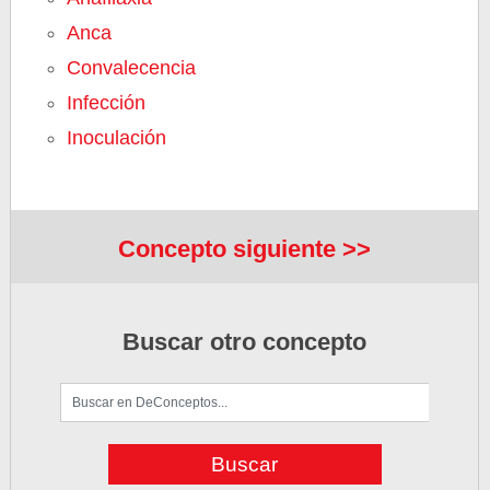
Anca
Convalecencia
Infección
Inoculación
Concepto siguiente >>
Buscar otro concepto