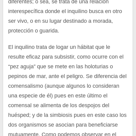
diferentes; o sea, se trata de una relación
interespecífica donde el inquilino busca en otro
ser vivo, o en su lugar destinado a morada,
protección o guarida.
El inquilino trata de logar un hábitat que le
resulte eficaz para subsistir, como ocurre con el
“pez aguja” que se mete en las holoturias o
pepinos de mar, ante el peligro. Se diferencia del
comensalismo (aunque algunos lo consideran
una especie de él) pues en este último el
comensal se alimenta de los despojos del
huésped; y de la simbiosis pues en este caso los
dos organismos se asocian para beneficiarse
mutuamente. Como podemos observar en el