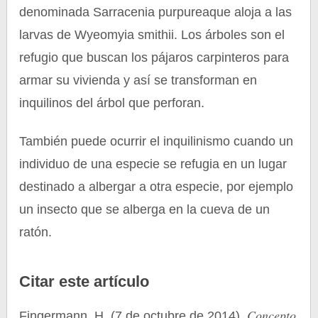
denominada Sarracenia purpureaque aloja a las
larvas de Wyeomyia smithii. Los árboles son el
refugio que buscan los pájaros carpinteros para
armar su vivienda y así se transforman en
inquilinos del árbol que perforan.
También puede ocurrir el inquilinismo cuando un
individuo de una especie se refugia en un lugar
destinado a albergar a otra especie, por ejemplo
un insecto que se alberga en la cueva de un
ratón.
Citar este artículo
Concepto
Fingermann, H. (7 de octubre de 2014).