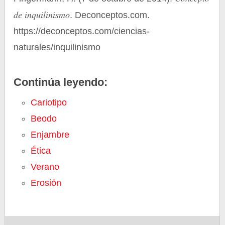
de inquilinismo
. Deconceptos.com.
https://deconceptos.com/ciencias-
naturales/inquilinismo
Continúa leyendo:
Cariotipo
Beodo
Enjambre
Ética
Verano
Erosión