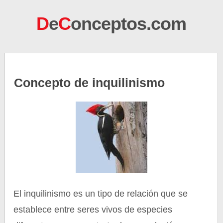
D
e
C
onceptos.com
Concepto de inquilinismo
El inquilinismo es un tipo de relación que se
establece entre seres vivos de especies