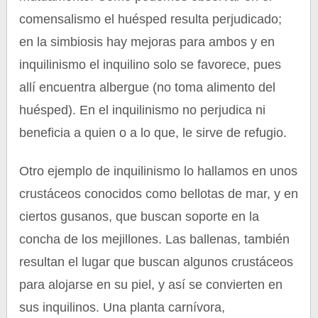
comensalismo el huésped resulta perjudicado;
en la simbiosis hay mejoras para ambos y en
inquilinismo el inquilino solo se favorece, pues
allí encuentra albergue (no toma alimento del
huésped). En el inquilinismo no perjudica ni
beneficia a quien o a lo que, le sirve de refugio.
Otro ejemplo de inquilinismo lo hallamos en unos
crustáceos conocidos como bellotas de mar, y en
ciertos gusanos, que buscan soporte en la
concha de los mejillones. Las ballenas, también
resultan el lugar que buscan algunos crustáceos
para alojarse en su piel, y así se convierten en
sus inquilinos. Una planta carnívora,