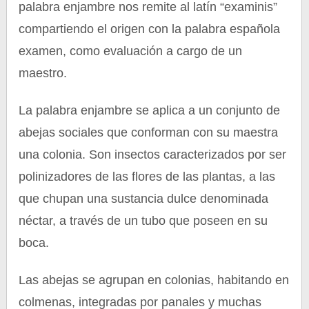
palabra enjambre nos remite al latín “examinis”
compartiendo el origen con la palabra española
examen, como evaluación a cargo de un
maestro.
La palabra enjambre se aplica a un conjunto de
abejas sociales que conforman con su maestra
una colonia. Son insectos caracterizados por ser
polinizadores de las flores de las plantas, a las
que chupan una sustancia dulce denominada
néctar, a través de un tubo que poseen en su
boca.
Las abejas se agrupan en colonias, habitando en
colmenas, integradas por panales y muchas