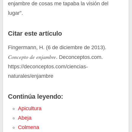
enjambre de cosas me tapaba la visión del
lugar”.
Citar este artículo
Fingermann, H. (6 de diciembre de 2013).
Concepto de enjambre
. Deconceptos.com.
https://deconceptos.com/ciencias-
naturales/enjambre
Continúa leyendo:
Apicultura
Abeja
Colmena