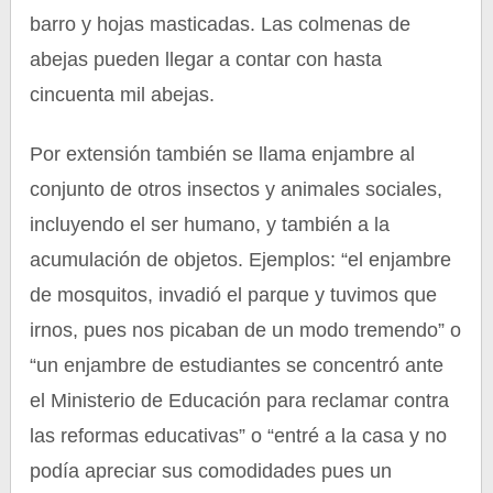
barro y hojas masticadas. Las colmenas de
abejas pueden llegar a contar con hasta
cincuenta mil abejas.
Por extensión también se llama enjambre al
conjunto de otros insectos y animales sociales,
incluyendo el ser humano, y también a la
acumulación de objetos. Ejemplos: “el enjambre
de mosquitos, invadió el parque y tuvimos que
irnos, pues nos picaban de un modo tremendo” o
“un enjambre de estudiantes se concentró ante
el Ministerio de Educación para reclamar contra
las reformas educativas” o “entré a la casa y no
podía apreciar sus comodidades pues un