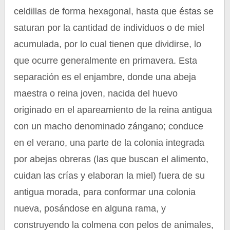
celdillas de forma hexagonal, hasta que éstas se
saturan por la cantidad de individuos o de miel
acumulada, por lo cual tienen que dividirse, lo
que ocurre generalmente en primavera. Esta
separación es el enjambre, donde una abeja
maestra o reina joven, nacida del huevo
originado en el apareamiento de la reina antigua
con un macho denominado zángano; conduce
en el verano, una parte de la colonia integrada
por abejas obreras (las que buscan el alimento,
cuidan las crías y elaboran la miel) fuera de su
antigua morada, para conformar una colonia
nueva, posándose en alguna rama, y
construyendo la colmena con pelos de animales,