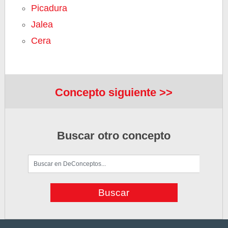
Picadura
Jalea
Cera
Concepto siguiente >>
Buscar otro concepto