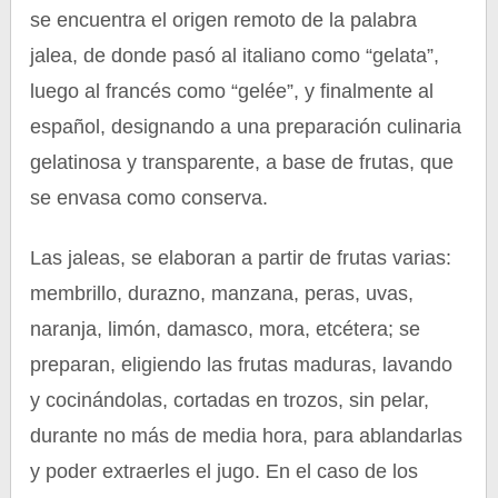
se encuentra el origen remoto de la palabra
jalea, de donde pasó al italiano como “gelata”,
luego al francés como “gelée”, y finalmente al
español, designando a una preparación culinaria
gelatinosa y transparente, a base de frutas, que
se envasa como conserva.
Las jaleas, se elaboran a partir de frutas varias:
membrillo, durazno, manzana, peras, uvas,
naranja, limón, damasco, mora, etcétera; se
preparan, eligiendo las frutas maduras, lavando
y cocinándolas, cortadas en trozos, sin pelar,
durante no más de media hora, para ablandarlas
y poder extraerles el jugo. En el caso de los