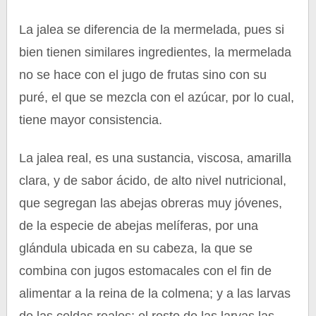
La jalea se diferencia de la mermelada, pues si
bien tienen similares ingredientes, la mermelada
no se hace con el jugo de frutas sino con su
puré, el que se mezcla con el azúcar, por lo cual,
tiene mayor consistencia.
La jalea real, es una sustancia, viscosa, amarilla
clara, y de sabor ácido, de alto nivel nutricional,
que segregan las abejas obreras muy jóvenes,
de la especie de abejas melíferas, por una
glándula ubicada en su cabeza, la que se
combina con jugos estomacales con el fin de
alimentar a la reina de la colmena; y a las larvas