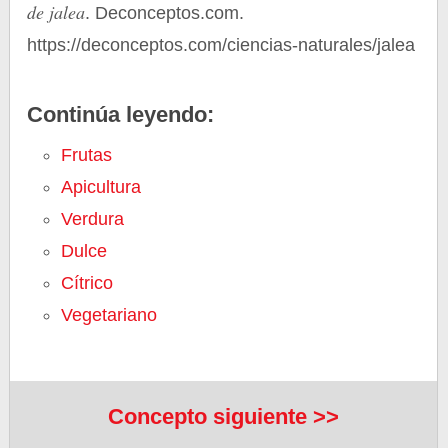
de jalea
. Deconceptos.com.
https://deconceptos.com/ciencias-naturales/jalea
Continúa leyendo:
Frutas
Apicultura
Verdura
Dulce
Cítrico
Vegetariano
Concepto siguiente >>