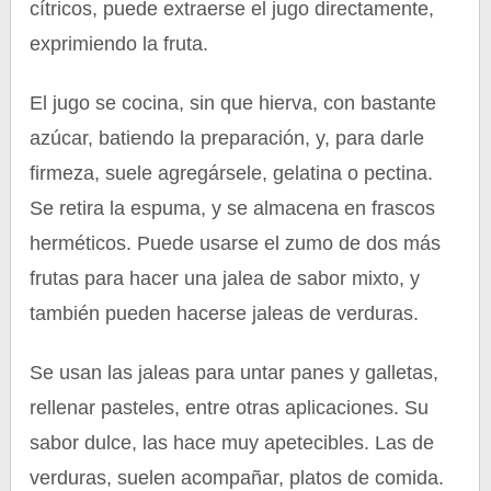
cítricos, puede extraerse el jugo directamente,
exprimiendo la fruta.
El jugo se cocina, sin que hierva, con bastante
azúcar, batiendo la preparación, y, para darle
firmeza, suele agregársele, gelatina o pectina.
Se retira la espuma, y se almacena en frascos
herméticos. Puede usarse el zumo de dos más
frutas para hacer una jalea de sabor mixto, y
también pueden hacerse jaleas de verduras.
Se usan las jaleas para untar panes y galletas,
rellenar pasteles, entre otras aplicaciones. Su
sabor dulce, las hace muy apetecibles. Las de
verduras, suelen acompañar, platos de comida.