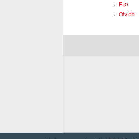
Fijo
Olvido