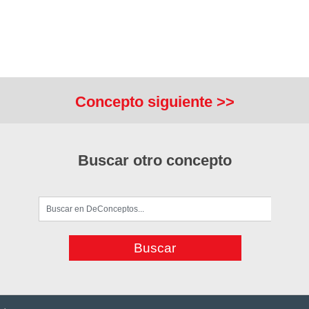
Concepto siguiente >>
Buscar otro concepto