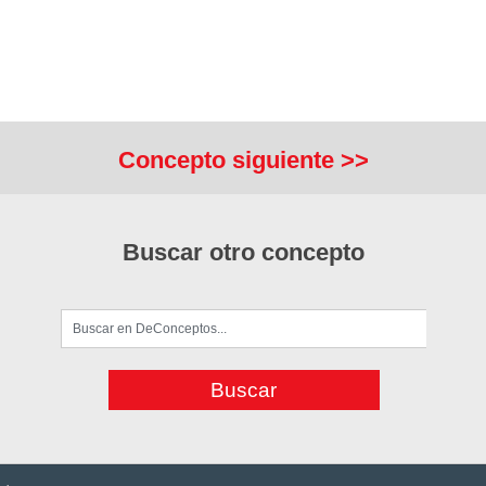
Concepto siguiente >>
Buscar otro concepto