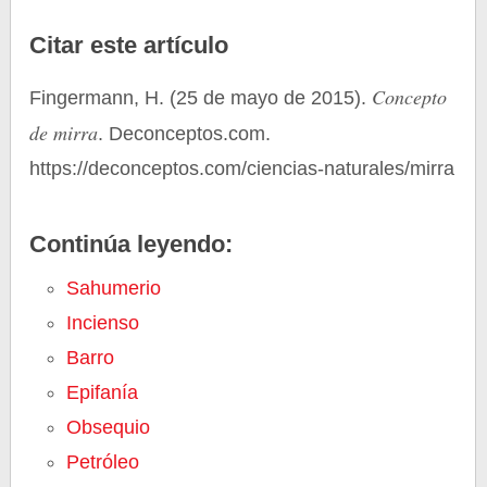
Citar este artículo
Concepto
Fingermann, H. (25 de mayo de 2015).
de mirra
. Deconceptos.com.
https://deconceptos.com/ciencias-naturales/mirra
Continúa leyendo:
Sahumerio
Incienso
Barro
Epifanía
Obsequio
Petróleo