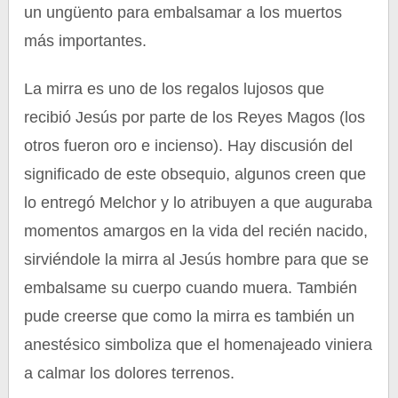
un ungüento para embalsamar a los muertos
más importantes.
La mirra es uno de los regalos lujosos que
recibió Jesús por parte de los Reyes Magos (los
otros fueron oro e incienso). Hay discusión del
significado de este obsequio, algunos creen que
lo entregó Melchor y lo atribuyen a que auguraba
momentos amargos en la vida del recién nacido,
sirviéndole la mirra al Jesús hombre para que se
embalsame su cuerpo cuando muera. También
pude creerse que como la mirra es también un
anestésico simboliza que el homenajeado viniera
a calmar los dolores terrenos.