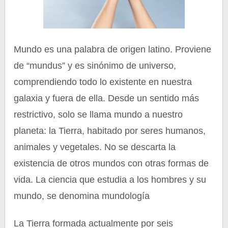
Mundo es una palabra de origen latino. Proviene
de “mundus” y es sinónimo de universo,
comprendiendo todo lo existente en nuestra
galaxia y fuera de ella. Desde un sentido más
restrictivo, solo se llama mundo a nuestro
planeta: la Tierra, habitado por seres humanos,
animales y vegetales. No se descarta la
existencia de otros mundos con otras formas de
vida. La ciencia que estudia a los hombres y su
mundo, se denomina mundología
La Tierra formada actualmente por seis