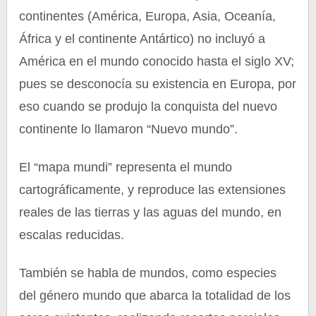
continentes (América, Europa, Asia, Oceanía,
África y el continente Antártico) no incluyó a
América en el mundo conocido hasta el siglo XV;
pues se desconocía su existencia en Europa, por
eso cuando se produjo la conquista del nuevo
continente lo llamaron “Nuevo mundo”.
El “mapa mundi” representa el mundo
cartográficamente, y reproduce las extensiones
reales de las tierras y las aguas del mundo, en
escalas reducidas.
También se habla de mundos, como especies
del género mundo que abarca la totalidad de los