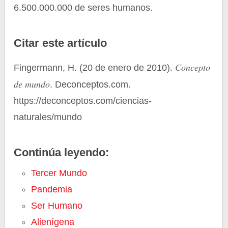
6.500.000.000 de seres humanos.
Citar este artículo
Concepto
Fingermann, H. (20 de enero de 2010).
de mundo
. Deconceptos.com.
https://deconceptos.com/ciencias-
naturales/mundo
Continúa leyendo:
Tercer Mundo
Pandemia
Ser Humano
Alienígena