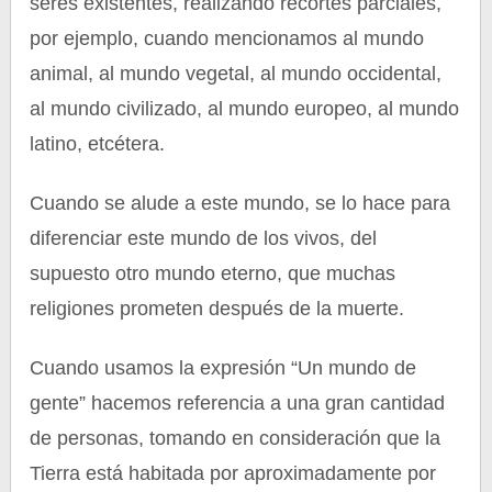
seres existentes, realizando recortes parciales,
por ejemplo, cuando mencionamos al mundo
animal, al mundo vegetal, al mundo occidental,
al mundo civilizado, al mundo europeo, al mundo
latino, etcétera.
Cuando se alude a este mundo, se lo hace para
diferenciar este mundo de los vivos, del
supuesto otro mundo eterno, que muchas
religiones prometen después de la muerte.
Cuando usamos la expresión “Un mundo de
gente” hacemos referencia a una gran cantidad
de personas, tomando en consideración que la
Tierra está habitada por aproximadamente por