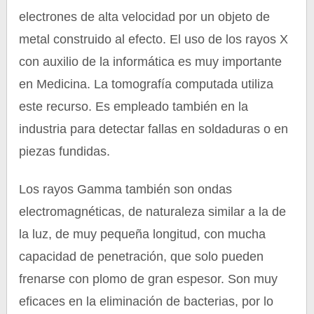
electrones de alta velocidad por un objeto de
metal construido al efecto. El uso de los rayos X
con auxilio de la informática es muy importante
en Medicina. La tomografía computada utiliza
este recurso. Es empleado también en la
industria para detectar fallas en soldaduras o en
piezas fundidas.
Los rayos Gamma también son ondas
electromagnéticas, de naturaleza similar a la de
la luz, de muy pequeña longitud, con mucha
capacidad de penetración, que solo pueden
frenarse con plomo de gran espesor. Son muy
eficaces en la eliminación de bacterias, por lo