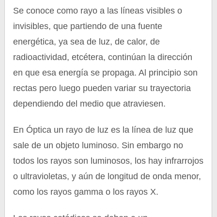
Se conoce como rayo a las líneas visibles o
invisibles, que partiendo de una fuente
energética, ya sea de luz, de calor, de
radioactividad, etcétera, continúan la dirección
en que esa energía se propaga. Al principio son
rectas pero luego pueden variar su trayectoria
dependiendo del medio que atraviesen.
En Óptica un rayo de luz es la línea de luz que
sale de un objeto luminoso. Sin embargo no
todos los rayos son luminosos, los hay infrarrojos
o ultravioletas, y aún de longitud de onda menor,
como los rayos gamma o los rayos X.