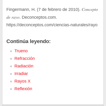
Concepto
Fingermann, H. (7 de febrero de 2010).
de rayo
. Deconceptos.com.
https://deconceptos.com/ciencias-naturales/rayo
Continúa leyendo:
Trueno
Refracción
Radiación
Irradiar
Rayos X
Reflexión