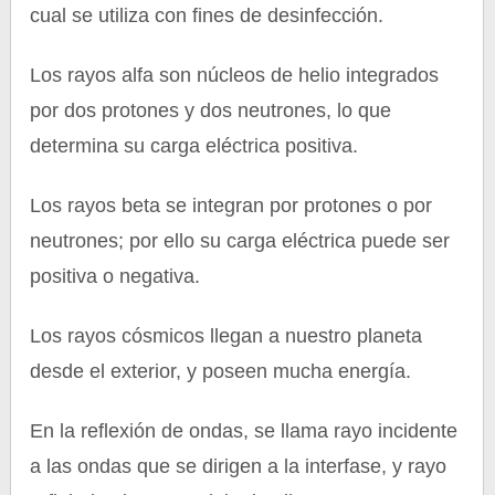
cual se utiliza con fines de desinfección.
Los rayos alfa son núcleos de helio integrados
por dos protones y dos neutrones, lo que
determina su carga eléctrica positiva.
Los rayos beta se integran por protones o por
neutrones; por ello su carga eléctrica puede ser
positiva o negativa.
Los rayos cósmicos llegan a nuestro planeta
desde el exterior, y poseen mucha energía.
En la reflexión de ondas, se llama rayo incidente
a las ondas que se dirigen a la interfase, y rayo