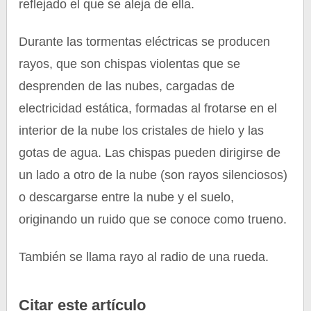
reflejado el que se aleja de ella.
Durante las tormentas eléctricas se producen
rayos, que son chispas violentas que se
desprenden de las nubes, cargadas de
electricidad estática, formadas al frotarse en el
interior de la nube los cristales de hielo y las
gotas de agua. Las chispas pueden dirigirse de
un lado a otro de la nube (son rayos silenciosos)
o descargarse entre la nube y el suelo,
originando un ruido que se conoce como trueno.
También se llama rayo al radio de una rueda.
Citar este artículo