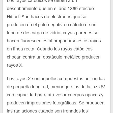
Los rayos catódicos se deben a un
descubrimiento que en el año 1869 efectuó
Hittorf. Son haces de electrones que se
producen en el polo negativo o cátodo de un
tubo de descarga de vidrio, cuyas paredes se
hacen fluorescentes al propagarse estos rayos
en línea recta. Cuando los rayos catódicos
chocan contra un obstáculo metálico producen
rayos X.
Los rayos X son aquellos compuestos por ondas
de pequeña longitud, menor que los de la luz UV
con capacidad para atravesar cuerpos opacos y
producen impresiones fotográficas. Se producen
las radiaciones cuando son frenados los