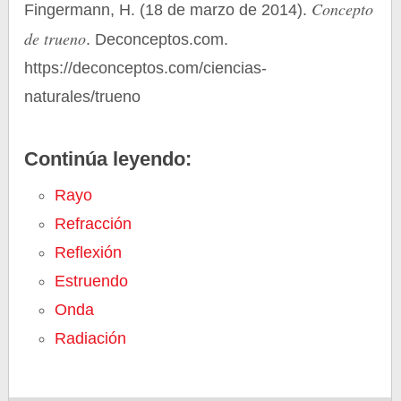
Concepto
Fingermann, H. (18 de marzo de 2014).
de trueno
. Deconceptos.com.
https://deconceptos.com/ciencias-
naturales/trueno
Continúa leyendo:
Rayo
Refracción
Reflexión
Estruendo
Onda
Radiación