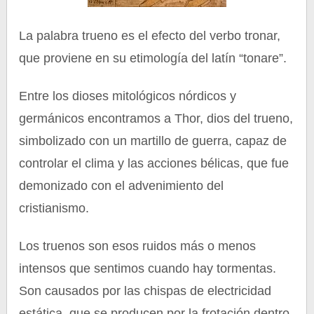
La palabra trueno es el efecto del verbo tronar,
que proviene en su etimología del latín “tonare”.
Entre los dioses mitológicos nórdicos y
germánicos encontramos a Thor, dios del trueno,
simbolizado con un martillo de guerra, capaz de
controlar el clima y las acciones bélicas, que fue
demonizado con el advenimiento del
cristianismo.
Los truenos son esos ruidos más o menos
intensos que sentimos cuando hay tormentas.
Son causados por las chispas de electricidad
estática, que se producen por la frotación dentro