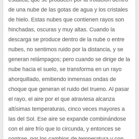
de una nube de las gotas de agua y los cristales
de hielo. Estas nubes que contienen rayos son
hinchadas, oscuras y muy altas. Cuando la
descarga se produce dentro de la nube o entre
nubes, no sentimos ruido por la distancia, y se
generan relámpagos; pero cuando se dirige de la
nube hacia el suelo, se transforma en un rayo
ahorquillado, emitiendo inmensas ondas de
choque que generan el ruido del trueno. Al pasar
el rayo, el aire por el que atraviesa alcanza
altísimas temperaturas, cinco veces mayores a
las del Sol. Ese aire se expande combinándose
con el aire frío que lo circunda, y entonces se
contrae, por los cambios de temperatura y con