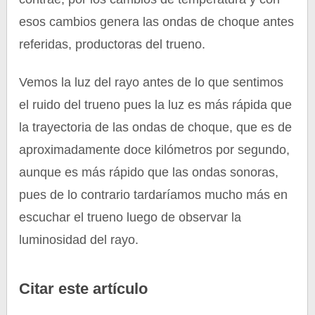
esos cambios genera las ondas de choque antes
referidas, productoras del trueno.
Vemos la luz del rayo antes de lo que sentimos
el ruido del trueno pues la luz es más rápida que
la trayectoria de las ondas de choque, que es de
aproximadamente doce kilómetros por segundo,
aunque es más rápido que las ondas sonoras,
pues de lo contrario tardaríamos mucho más en
escuchar el trueno luego de observar la
luminosidad del rayo.
Citar este artículo