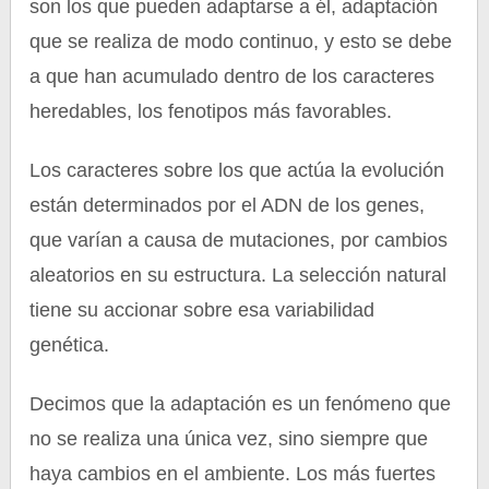
son los que pueden adaptarse a él, adaptación
que se realiza de modo continuo, y esto se debe
a que han acumulado dentro de los caracteres
heredables, los fenotipos más favorables.
Los caracteres sobre los que actúa la evolución
están determinados por el ADN de los genes,
que varían a causa de mutaciones, por cambios
aleatorios en su estructura. La selección natural
tiene su accionar sobre esa variabilidad
genética.
Decimos que la adaptación es un fenómeno que
no se realiza una única vez, sino siempre que
haya cambios en el ambiente. Los más fuertes