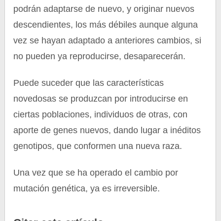
podrán adaptarse de nuevo, y originar nuevos
descendientes, los más débiles aunque alguna
vez se hayan adaptado a anteriores cambios, si
no pueden ya reproducirse, desaparecerán.
Puede suceder que las características
novedosas se produzcan por introducirse en
ciertas poblaciones, individuos de otras, con
aporte de genes nuevos, dando lugar a inéditos
genotipos, que conformen una nueva raza.
Una vez que se ha operado el cambio por
mutación genética, ya es irreversible.