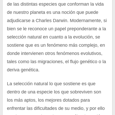
de las distintas especies que conforman la vida
de nuestro planeta es una noción que puede
adjudicarse a Charles Darwin. Modernamente, si
bien se le reconoce un papel preponderante a la
selección natural en cuanto a la evolución, se
sostiene que es un fenómeno más complejo, en
donde intervienen otros fenómenos evolutivos,
tales como las migraciones, el flujo genético o la
deriva genética.
La selección natural lo que sostiene es que
dentro de una especie los que sobreviven son
los más aptos, los mejores dotados para
enfrentar las dificultades de su medio, y por ello