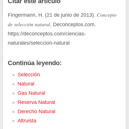
Citar este artículo
Concepto
Fingermann, H. (21 de junio de 2013).
de selección natural
. Deconceptos.com.
https://deconceptos.com/ciencias-
naturales/seleccion-natural
Continúa leyendo:
Selección
Natural
Gas Natural
Reserva Natural
Derecho Natural
Altruista