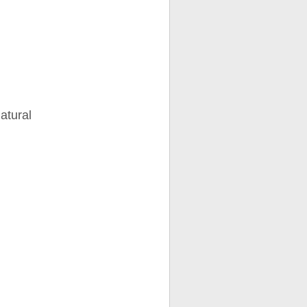
atural