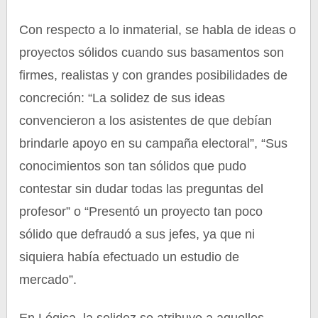
Con respecto a lo inmaterial, se habla de ideas o
proyectos sólidos cuando sus basamentos son
firmes, realistas y con grandes posibilidades de
concreción: “La solidez de sus ideas
convencieron a los asistentes de que debían
brindarle apoyo en su campaña electoral”, “Sus
conocimientos son tan sólidos que pudo
contestar sin dudar todas las preguntas del
profesor” o “Presentó un proyecto tan poco
sólido que defraudó a sus jefes, ya que ni
siquiera había efectuado un estudio de
mercado”.