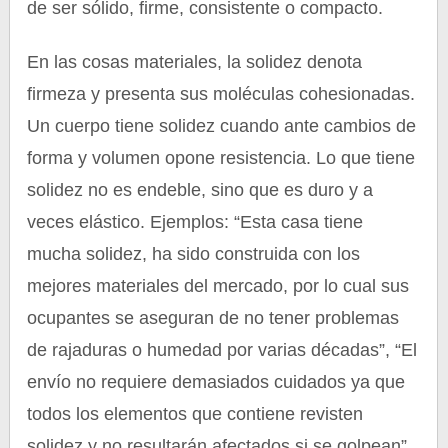
de ser sólido, firme, consistente o compacto.
En las cosas materiales, la solidez denota
firmeza y presenta sus moléculas cohesionadas.
Un cuerpo tiene solidez cuando ante cambios de
forma y volumen opone resistencia. Lo que tiene
solidez no es endeble, sino que es duro y a
veces elástico. Ejemplos: “Esta casa tiene
mucha solidez, ha sido construida con los
mejores materiales del mercado, por lo cual sus
ocupantes se aseguran de no tener problemas
de rajaduras o humedad por varias décadas”, “El
envío no requiere demasiados cuidados ya que
todos los elementos que contiene revisten
solidez y no resultarán afectados si se golpean”