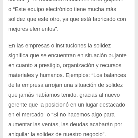
o “Este equipo electrónico tiene mucha más
solidez que este otro, ya que está fabricado con
mejores elementos”.
En las empresas o instituciones la solidez
significa que se encuentran en situación pujante
en cuanto a prestigio, organización y recursos
materiales y humanos. Ejemplos: “Los balances
de la empresa arrojan una situación de solidez
que jamás habíamos tenido, gracias al nuevo
gerente que la posicionó en un lugar destacado
en el mercado” o “Si no hacemos algo para
aumentar las ventas, las deudas acabarán por
aniquilar la solidez de nuestro negocio”.