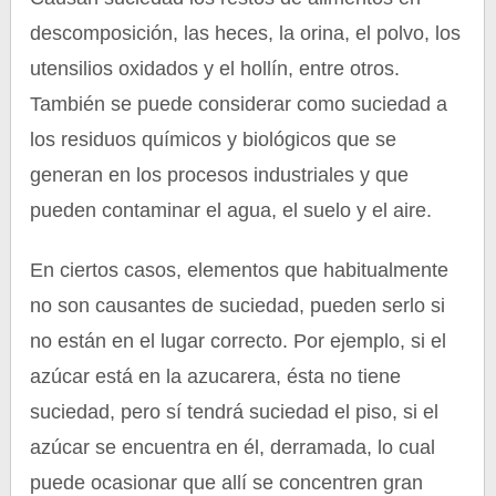
descomposición, las heces, la orina, el polvo, los
utensilios oxidados y el hollín, entre otros.
También se puede considerar como suciedad a
los residuos químicos y biológicos que se
generan en los procesos industriales y que
pueden contaminar el agua, el suelo y el aire.
En ciertos casos, elementos que habitualmente
no son causantes de suciedad, pueden serlo si
no están en el lugar correcto. Por ejemplo, si el
azúcar está en la azucarera, ésta no tiene
suciedad, pero sí tendrá suciedad el piso, si el
azúcar se encuentra en él, derramada, lo cual
puede ocasionar que allí se concentren gran