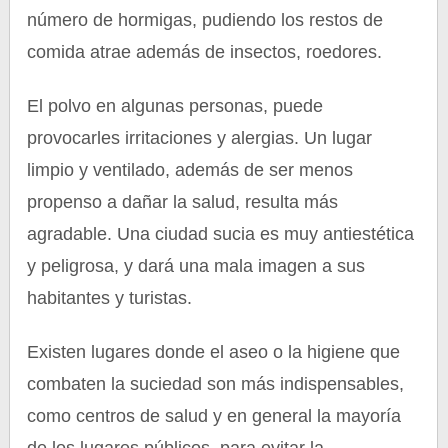
número de hormigas, pudiendo los restos de
comida atrae además de insectos, roedores.
El polvo en algunas personas, puede
provocarles irritaciones y alergias. Un lugar
limpio y ventilado, además de ser menos
propenso a dañar la salud, resulta más
agradable. Una ciudad sucia es muy antiestética
y peligrosa, y dará una mala imagen a sus
habitantes y turistas.
Existen lugares donde el aseo o la higiene que
combaten la suciedad son más indispensables,
como centros de salud y en general la mayoría