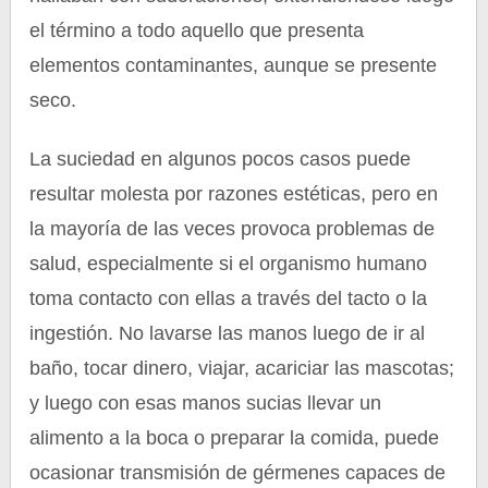
el término a todo aquello que presenta
elementos contaminantes, aunque se presente
seco.
La suciedad en algunos pocos casos puede
resultar molesta por razones estéticas, pero en
la mayoría de las veces provoca problemas de
salud, especialmente si el organismo humano
toma contacto con ellas a través del tacto o la
ingestión. No lavarse las manos luego de ir al
baño, tocar dinero, viajar, acariciar las mascotas;
y luego con esas manos sucias llevar un
alimento a la boca o preparar la comida, puede
ocasionar transmisión de gérmenes capaces de