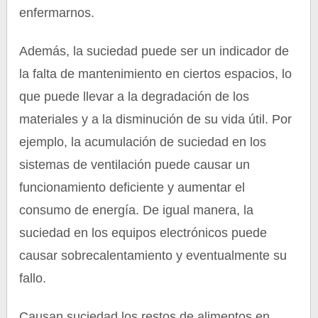
enfermarnos.
Además, la suciedad puede ser un indicador de
la falta de mantenimiento en ciertos espacios, lo
que puede llevar a la degradación de los
materiales y a la disminución de su vida útil. Por
ejemplo, la acumulación de suciedad en los
sistemas de ventilación puede causar un
funcionamiento deficiente y aumentar el
consumo de energía. De igual manera, la
suciedad en los equipos electrónicos puede
causar sobrecalentamiento y eventualmente su
fallo.
Causan suciedad los restos de alimentos en