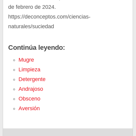
de febrero de 2024.
https://deconceptos.com/ciencias-
naturales/suciedad
Continúa leyendo:
Mugre
Limpieza
Detergente
Andrajoso
Obsceno
Aversión