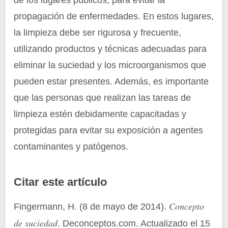
de los lugares públicos, para evitar la
propagación de enfermedades. En estos lugares,
la limpieza debe ser rigurosa y frecuente,
utilizando productos y técnicas adecuadas para
eliminar la suciedad y los microorganismos que
pueden estar presentes. Además, es importante
que las personas que realizan las tareas de
limpieza estén debidamente capacitadas y
protegidas para evitar su exposición a agentes
contaminantes y patógenos.
Citar este artículo
Concepto
Fingermann, H. (8 de mayo de 2014).
de suciedad
. Deconceptos.com. Actualizado el 15