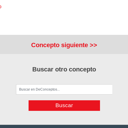
o
Concepto siguiente >>
Buscar otro concepto