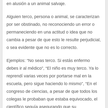
en alusión a un animal salvaje.
Alguien terco, persona o animal, se caracterizan
por ser obstinado, no reconociendo un error o
permaneciendo en una actitud o idea que no
cambia a pesar de que esto le resulte perjudicial,
o sea evidente que no es lo correcto.
Ejemplos: “No seas terco. Si estás enfermo
debes ir al médico”, “El niño es muy terco. Ya lo
reprendí varias veces por portarse mal en la
escuela, pero sigue haciendo lo mismo”, “En el
congreso de ciencias, a pesar de que todos los
colegas le probaban que estaba equivocado, el
científico seguía asegurando que su