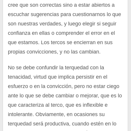
cree que son correctas sino a estar abiertos a
escuchar sugerencias para cuestionarnos lo que
son nuestras verdades, y luego elegir si seguir
confianza en ellas o comprender el error en el
que estamos. Los tercos se encierran en sus
propias convicciones, y no las cambian.
No se debe confundir la terquedad con la
tenacidad, virtud que implica persistir en el
esfuerzo o en la convicción, pero no estar ciego
ante lo que se debe cambiar o mejorar, que es lo
que caracteriza al terco, que es inflexible e
intolerante. Obviamente, en ocasiones su
terquedad será productiva, cuando estén en lo