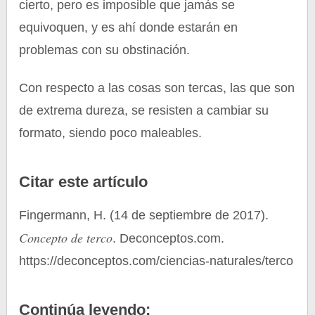
cierto, pero es imposible que jamás se
equivoquen, y es ahí donde estarán en
problemas con su obstinación.
Con respecto a las cosas son tercas, las que son
de extrema dureza, se resisten a cambiar su
formato, siendo poco maleables.
Citar este artículo
Fingermann, H. (14 de septiembre de 2017).
Concepto de terco
. Deconceptos.com.
https://deconceptos.com/ciencias-naturales/terco
Continúa leyendo: