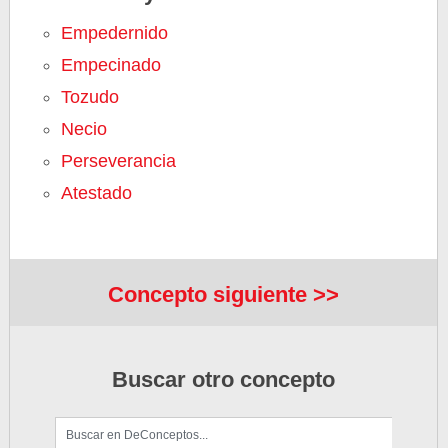
Empedernido
Empecinado
Tozudo
Necio
Perseverancia
Atestado
Concepto siguiente >>
Buscar otro concepto