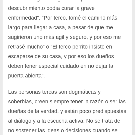
descubrimiento podía curar la grave
enfermedad”, “Por terco, tomé el camino más
largo para llegar a casa, a pesar de que me
sugirieron uno más ágil y seguro, y por eso me
retrasé mucho” o “El terco perrito insiste en
escaparse de su casa, y por eso los dueños
deben tener especial cuidado en no dejar la
puerta abierta”.
Las personas tercas son dogmáticas y
soberbias, creen siempre tener la razón o ser las
dueñas de la verdad, y están poco predispuestas
al diálogo y a la escucha activa. No se trata de
no sostener las ideas o decisiones cuando se