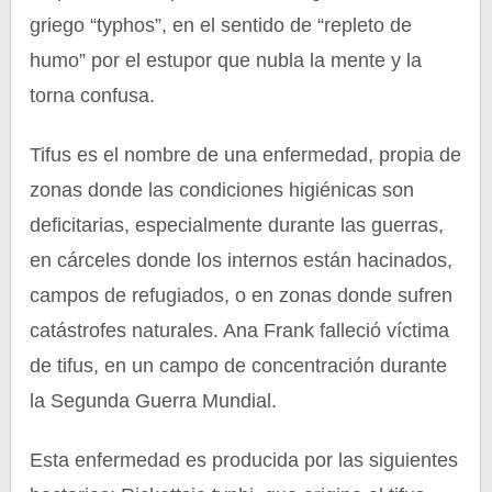
griego “typhos”, en el sentido de “repleto de
humo” por el estupor que nubla la mente y la
torna confusa.
Tifus es el nombre de una enfermedad, propia de
zonas donde las condiciones higiénicas son
deficitarias, especialmente durante las guerras,
en cárceles donde los internos están hacinados,
campos de refugiados, o en zonas donde sufren
catástrofes naturales. Ana Frank falleció víctima
de tifus, en un campo de concentración durante
la Segunda Guerra Mundial.
Esta enfermedad es producida por las siguientes