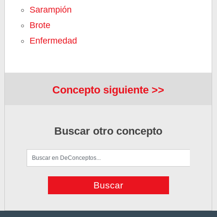
Sarampión
Brote
Enfermedad
Concepto siguiente >>
Buscar otro concepto