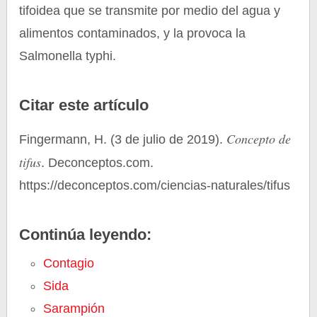
tifoidea que se transmite por medio del agua y
alimentos contaminados, y la provoca la
Salmonella typhi.
Citar este artículo
Concepto de
Fingermann, H. (3 de julio de 2019).
tifus
. Deconceptos.com.
https://deconceptos.com/ciencias-naturales/tifus
Continúa leyendo:
Contagio
Sida
Sarampión