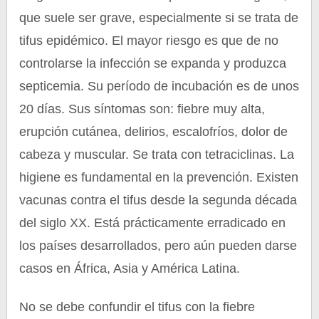
que suele ser grave, especialmente si se trata de
tifus epidémico. El mayor riesgo es que de no
controlarse la infección se expanda y produzca
septicemia. Su período de incubación es de unos
20 días. Sus síntomas son: fiebre muy alta,
erupción cutánea, delirios, escalofríos, dolor de
cabeza y muscular. Se trata con tetraciclinas. La
higiene es fundamental en la prevención. Existen
vacunas contra el tifus desde la segunda década
del siglo XX. Está prácticamente erradicado en
los países desarrollados, pero aún pueden darse
casos en África, Asia y América Latina.
No se debe confundir el tifus con la fiebre