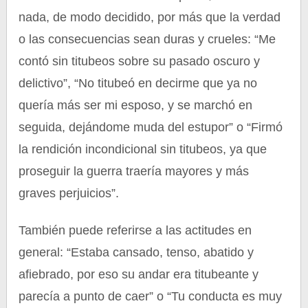
nada, de modo decidido, por más que la verdad
o las consecuencias sean duras y crueles: “Me
contó sin titubeos sobre su pasado oscuro y
delictivo”, “No titubeó en decirme que ya no
quería más ser mi esposo, y se marchó en
seguida, dejándome muda del estupor” o “Firmó
la rendición incondicional sin titubeos, ya que
proseguir la guerra traería mayores y más
graves perjuicios”.
También puede referirse a las actitudes en
general: “Estaba cansado, tenso, abatido y
afiebrado, por eso su andar era titubeante y
parecía a punto de caer” o “Tu conducta es muy