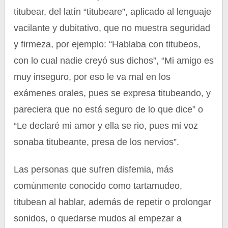
titubear, del latín “titubeare”, aplicado al lenguaje
vacilante y dubitativo, que no muestra seguridad
y firmeza, por ejemplo: “Hablaba con titubeos,
con lo cual nadie creyó sus dichos”, “Mi amigo es
muy inseguro, por eso le va mal en los
exámenes orales, pues se expresa titubeando, y
pareciera que no está seguro de lo que dice” o
“Le declaré mi amor y ella se rio, pues mi voz
sonaba titubeante, presa de los nervios”.
Las personas que sufren disfemia, más
comúnmente conocido como tartamudeo,
titubean al hablar, además de repetir o prolongar
sonidos, o quedarse mudos al empezar a