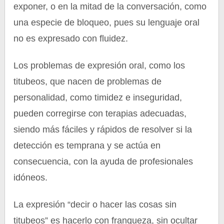
exponer, o en la mitad de la conversación, como
una especie de bloqueo, pues su lenguaje oral
no es expresado con fluidez.
Los problemas de expresión oral, como los
titubeos, que nacen de problemas de
personalidad, como timidez e inseguridad,
pueden corregirse con terapias adecuadas,
siendo más fáciles y rápidos de resolver si la
detección es temprana y se actúa en
consecuencia, con la ayuda de profesionales
idóneos.
La expresión “decir o hacer las cosas sin
titubeos” es hacerlo con franqueza, sin ocultar