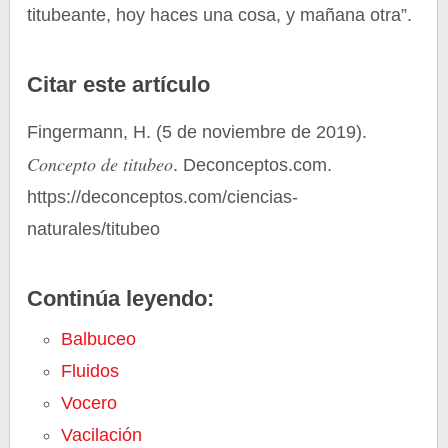
titubeante, hoy haces una cosa, y mañana otra”.
Citar este artículo
Fingermann, H. (5 de noviembre de 2019).
Concepto de titubeo
. Deconceptos.com.
https://deconceptos.com/ciencias-
naturales/titubeo
Continúa leyendo:
Balbuceo
Fluidos
Vocero
Vacilación