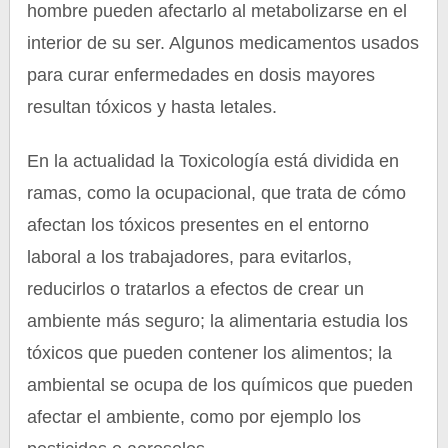
hombre pueden afectarlo al metabolizarse en el
interior de su ser. Algunos medicamentos usados
para curar enfermedades en dosis mayores
resultan tóxicos y hasta letales.
En la actualidad la Toxicología está dividida en
ramas, como la ocupacional, que trata de cómo
afectan los tóxicos presentes en el entorno
laboral a los trabajadores, para evitarlos,
reducirlos o tratarlos a efectos de crear un
ambiente más seguro; la alimentaria estudia los
tóxicos que pueden contener los alimentos; la
ambiental se ocupa de los químicos que pueden
afectar el ambiente, como por ejemplo los