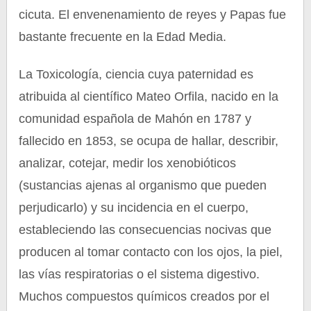
cicuta. El envenenamiento de reyes y Papas fue
bastante frecuente en la Edad Media.
La Toxicología, ciencia cuya paternidad es
atribuida al científico Mateo Orfila, nacido en la
comunidad española de Mahón en 1787 y
fallecido en 1853, se ocupa de hallar, describir,
analizar, cotejar, medir los xenobióticos
(sustancias ajenas al organismo que pueden
perjudicarlo) y su incidencia en el cuerpo,
estableciendo las consecuencias nocivas que
producen al tomar contacto con los ojos, la piel,
las vías respiratorias o el sistema digestivo.
Muchos compuestos químicos creados por el