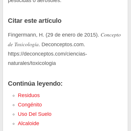
pesticidas o aerosoles.
Citar este artículo
Concepto
Fingermann, H. (29 de enero de 2015).
de Toxicología
. Deconceptos.com.
https://deconceptos.com/ciencias-
naturales/toxicologia
Continúa leyendo:
Residuos
Congénito
Uso Del Suelo
Alcaloide