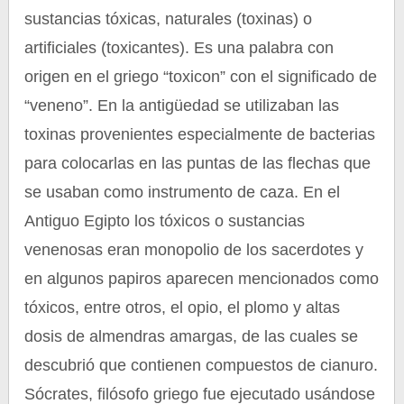
sustancias tóxicas, naturales (toxinas) o
artificiales (toxicantes). Es una palabra con
origen en el griego “toxicon” con el significado de
“veneno”. En la antigüedad se utilizaban las
toxinas provenientes especialmente de bacterias
para colocarlas en las puntas de las flechas que
se usaban como instrumento de caza. En el
Antiguo Egipto los tóxicos o sustancias
venenosas eran monopolio de los sacerdotes y
en algunos papiros aparecen mencionados como
tóxicos, entre otros, el opio, el plomo y altas
dosis de almendras amargas, de las cuales se
descubrió que contienen compuestos de cianuro.
Sócrates, filósofo griego fue ejecutado usándose