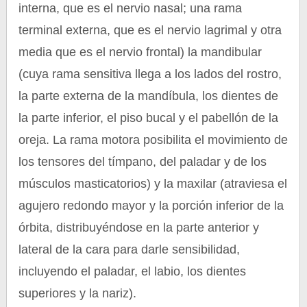
interna, que es el nervio nasal; una rama
terminal externa, que es el nervio lagrimal y otra
media que es el nervio frontal) la mandibular
(cuya rama sensitiva llega a los lados del rostro,
la parte externa de la mandíbula, los dientes de
la parte inferior, el piso bucal y el pabellón de la
oreja. La rama motora posibilita el movimiento de
los tensores del tímpano, del paladar y de los
músculos masticatorios) y la maxilar (atraviesa el
agujero redondo mayor y la porción inferior de la
órbita, distribuyéndose en la parte anterior y
lateral de la cara para darle sensibilidad,
incluyendo el paladar, el labio, los dientes
superiores y la nariz).