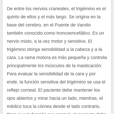
De entre los nervios craneales, el trigémino es el
quinto de ellos y el más largo. Se origina en la
base del cerebro, en el Puente de Varolio
también conocido como troncoencefálico. Es un
nervio mixto, a la vez motor y sensitivo. El
trigémino otorga sensibilidad a la cabeza y a la
cara. La rama motora es más pequeña y controla
principalmente los músculos de la masticación.
Para evaluar la sensibilidad de la cara y por
ende, la función sensitiva del trigémino se usa el
reflejo corneal. El paciente debe mantener los
ojos abiertos y mirar hacia un lado, mientras, el
médico toca la córnea desde el lado contrario.