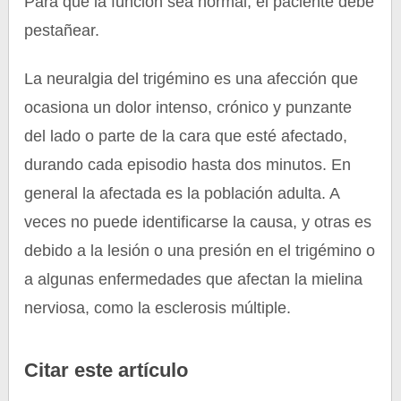
Para que la función sea normal, el paciente debe
pestañear.
La neuralgia del trigémino es una afección que
ocasiona un dolor intenso, crónico y punzante
del lado o parte de la cara que esté afectado,
durando cada episodio hasta dos minutos. En
general la afectada es la población adulta. A
veces no puede identificarse la causa, y otras es
debido a la lesión o una presión en el trigémino o
a algunas enfermedades que afectan la mielina
nerviosa, como la esclerosis múltiple.
Citar este artículo