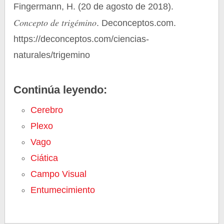
Fingermann, H. (20 de agosto de 2018).
Concepto de trigémino
. Deconceptos.com.
https://deconceptos.com/ciencias-
naturales/trigemino
Continúa leyendo:
Cerebro
Plexo
Vago
Ciática
Campo Visual
Entumecimiento