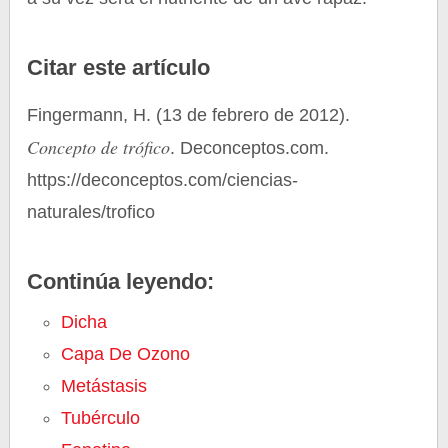
Citar este artículo
Fingermann, H. (13 de febrero de 2012).
Concepto de trófico
. Deconceptos.com.
https://deconceptos.com/ciencias-
naturales/trofico
Continúa leyendo:
Dicha
Capa De Ozono
Metástasis
Tubérculo