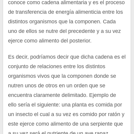
conoce como cadena alimentaria y es el proceso
de transferencia de energía alimenticia entre los
distintos organismos que la componen. Cada
uno de ellos se nutre del precedente y a su vez
ejerce como alimento del posterior.
Es decir, podríamos decir que dicha cadena es el
conjunto de relaciones entre los distintos
organismos vivos que la componen donde se
nutren unos de otros en un orden que se
encuentra claramente delimitado. Ejemplo de
ello sería el siguiente: una planta es comida por
un insecto el cual a su vez es comido por ratón y
este ejerce como alimento de una serpiente que
a su vez será el nutriente de un ave rapaz.