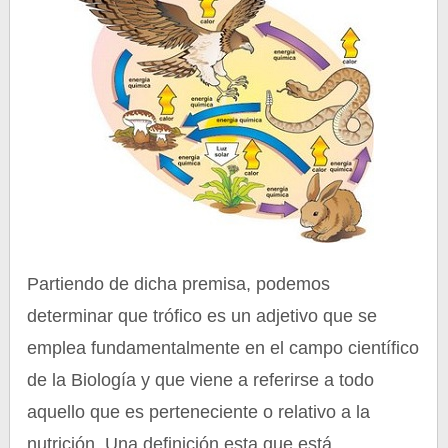
Partiendo de dicha premisa, podemos
determinar que trófico es un adjetivo que se
emplea fundamentalmente en el campo científico
de la Biología y que viene a referirse a todo
aquello que es perteneciente o relativo a la
nutrición. Una definición esta que está