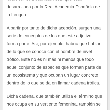
desarrollada por la Real Academia Española de
la Lengua.
A partir por tanto de dicha acepción, surgen una
serie de conceptos de los que este adjetivo
forma parte. Así, por ejemplo, habría que hablar
de lo que se conoce con el nombre de nivel
trófico. Este no es ni más ni menos que todo
aquel conjunto de especies que forman parte de
un ecosistema y que ocupan un lugar concreto
dentro de lo que se da en llamar cadena trófica.
Dicha cadena, que también utiliza el término que
nos ocupa en su vertiente femenina, también se