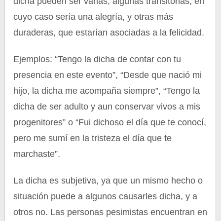
dicha pueden ser varias; algunas transitorias, en
cuyo caso sería una alegría, y otras más
duraderas, que estarían asociadas a la felicidad.
Ejemplos: “Tengo la dicha de contar con tu
presencia en este evento”, “Desde que nació mi
hijo, la dicha me acompaña siempre”, “Tengo la
dicha de ser adulto y aun conservar vivos a mis
progenitores” o “Fui dichoso el día que te conocí,
pero me sumí en la tristeza el día que te
marchaste”.
La dicha es subjetiva, ya que un mismo hecho o
situación puede a algunos causarles dicha, y a
otros no. Las personas pesimistas encuentran en