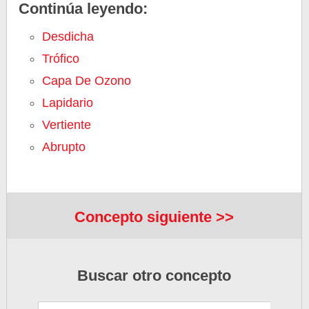
Continúa leyendo:
Desdicha
Trófico
Capa De Ozono
Lapidario
Vertiente
Abrupto
Concepto siguiente >>
Buscar otro concepto