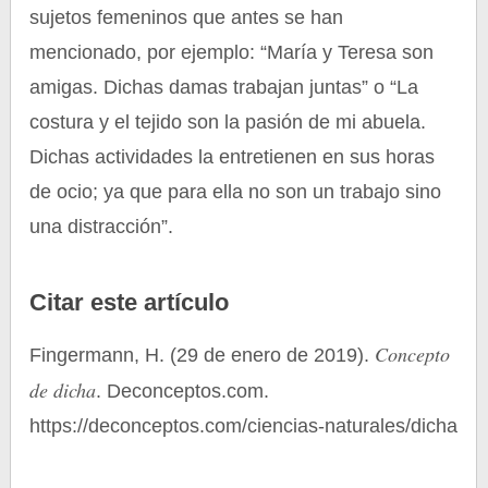
sujetos femeninos que antes se han
mencionado, por ejemplo: “María y Teresa son
amigas. Dichas damas trabajan juntas” o “La
costura y el tejido son la pasión de mi abuela.
Dichas actividades la entretienen en sus horas
de ocio; ya que para ella no son un trabajo sino
una distracción”.
Citar este artículo
Concepto
Fingermann, H. (29 de enero de 2019).
de dicha
. Deconceptos.com.
https://deconceptos.com/ciencias-naturales/dicha