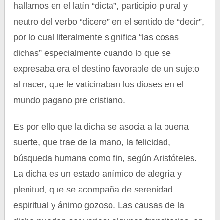
hallamos en el latín “dicta”, participio plural y
neutro del verbo “dicere” en el sentido de “decir”,
por lo cual literalmente significa “las cosas
dichas” especialmente cuando lo que se
expresaba era el destino favorable de un sujeto
al nacer, que le vaticinaban los dioses en el
mundo pagano pre cristiano.
Es por ello que la dicha se asocia a la buena
suerte, que trae de la mano, la felicidad,
búsqueda humana como fin, según Aristóteles.
La dicha es un estado anímico de alegría y
plenitud, que se acompaña de serenidad
espiritual y ánimo gozoso. Las causas de la