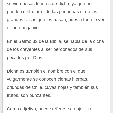
su vida pocas fuentes de dicha, ya que no
pueden disfrutar ni de las pequeñas ni de las
grandes cosas que les pasan, pues a todo le ven
el lado negativo.
En el Salmo 32 de la Biblia, se habla de la dicha
de los creyentes al ser perdonados de sus
pecados por Dios.
Dicha es también el nombre con el que
vulgarmente se conocen ciertas hierbas,
oriundas de Chile, cuyas hojas y también sus
frutos, son punzantes.
Como adjetivo, puede referirse a objetos o