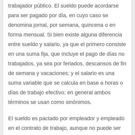
trabajador público. El sueldo puede acordarse
para ser pagado por día, en cuyo caso se
denomina jornal, por semana, quincena o en
forma mensual. Si bien existe alguna diferencia
entre sueldo y salario, ya que el primero consiste
en una suma fija, que incluye el pago de días no
trabajados, ya sea por feriados, descansos de fin
de semana y vacaciones; y el salario es una
suma variable que se calcula en base a horas o
días de trabajo efectivo; en general ambos
términos se usan como sinónimos.
El sueldo es pactado por empleador y empleado
en el contrato de trabajo, aunque no puede ser