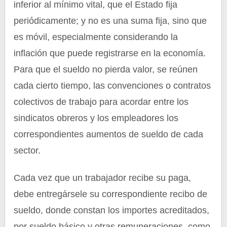
inferior al mínimo vital, que el Estado fija
periódicamente; y no es una suma fija, sino que
es móvil, especialmente considerando la
inflación que puede registrarse en la economía.
Para que el sueldo no pierda valor, se reúnen
cada cierto tiempo, las convenciones o contratos
colectivos de trabajo para acordar entre los
sindicatos obreros y los empleadores los
correspondientes aumentos de sueldo de cada
sector.
Cada vez que un trabajador recibe su paga,
debe entregársele su correspondiente recibo de
sueldo, donde constan los importes acreditados,
por sueldo básico y otras remuneraciones, como