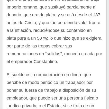
Imperio romano, que sustituyó parcialmente al
denario, que era de plata, y se usó desde el 187
antes de Cristo, y que fue perdiendo valor frente
a la inflación, reduciéndose su contenido en
plata pura a un 50 %; lo que hizo que se exigiera
por parte de las tropas cobrar sus
remuneraciones en “solidus”, moneda creada por
el emperador Constantino.
El sueldo es la remuneración en dinero que
percibe de modo periódico un trabajador por
poner su fuerza de trabajo a disposición de su
empleador, que puede ser una persona física o
jurídica privada; o el Estado, si se trata de un