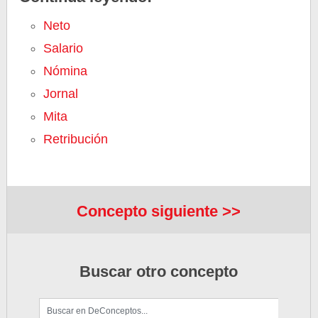
Neto
Salario
Nómina
Jornal
Mita
Retribución
Concepto siguiente >>
Buscar otro concepto