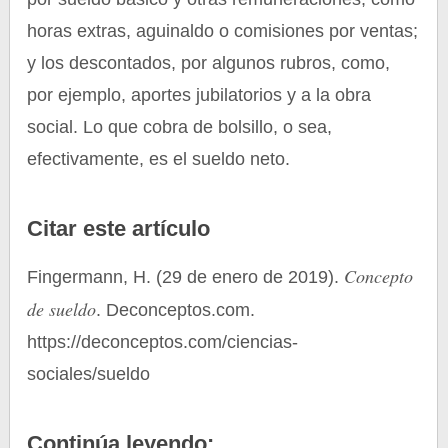
horas extras, aguinaldo o comisiones por ventas;
y los descontados, por algunos rubros, como,
por ejemplo, aportes jubilatorios y a la obra
social. Lo que cobra de bolsillo, o sea,
efectivamente, es el sueldo neto.
Citar este artículo
Concepto
Fingermann, H. (29 de enero de 2019).
de sueldo
. Deconceptos.com.
https://deconceptos.com/ciencias-
sociales/sueldo
Continúa leyendo: