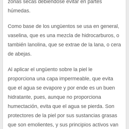
zonas secas debiéndose evitar en partes
húmedas.
Como base de los ungüentos se usa en general,
vaselina, que es una mezcla de hidrocarburos, o
también lanolina, que se extrae de la lana, o cera
de abejas.
Al aplicar el ungüento sobre la piel le
proporciona una capa impermeable, que evita
que el agua se evapore y por ende es un buen
hidratante, pues, aunque no proporciona
humectación, evita que el agua se pierda. Son
protectores de la piel por sus sustancias grasas
que son emolientes, y sus principios activos van