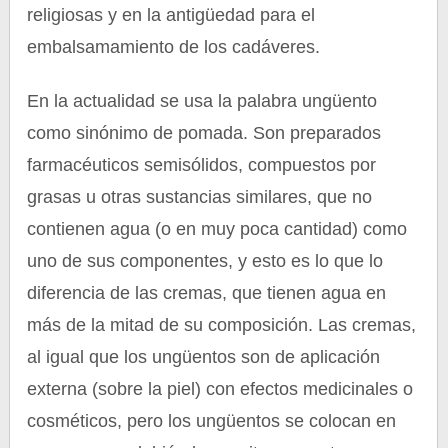
religiosas y en la antigüedad para el
embalsamamiento de los cadáveres.
En la actualidad se usa la palabra ungüento
como sinónimo de pomada. Son preparados
farmacéuticos semisólidos, compuestos por
grasas u otras sustancias similares, que no
contienen agua (o en muy poca cantidad) como
uno de sus componentes, y esto es lo que lo
diferencia de las cremas, que tienen agua en
más de la mitad de su composición. Las cremas,
al igual que los ungüentos son de aplicación
externa (sobre la piel) con efectos medicinales o
cosméticos, pero los ungüentos se colocan en