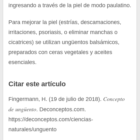
ingresando a través de la piel de modo paulatino.
Para mejorar la piel (estrías, descamaciones,
irritaciones, psoriasis, o eliminar manchas o
cicatrices) se utilizan ungüentos balsámicos,
preparados con ceras vegetales y aceites
esenciales.
Citar este artículo
Concepto
Fingermann, H. (19 de julio de 2018).
de ungüento
. Deconceptos.com.
https://deconceptos.com/ciencias-
naturales/unguento