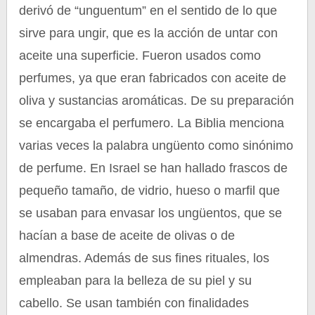
derivó de “unguentum” en el sentido de lo que
sirve para ungir, que es la acción de untar con
aceite una superficie. Fueron usados como
perfumes, ya que eran fabricados con aceite de
oliva y sustancias aromáticas. De su preparación
se encargaba el perfumero. La Biblia menciona
varias veces la palabra ungüento como sinónimo
de perfume. En Israel se han hallado frascos de
pequeño tamaño, de vidrio, hueso o marfil que
se usaban para envasar los ungüentos, que se
hacían a base de aceite de olivas o de
almendras. Además de sus fines rituales, los
empleaban para la belleza de su piel y su
cabello. Se usan también con finalidades