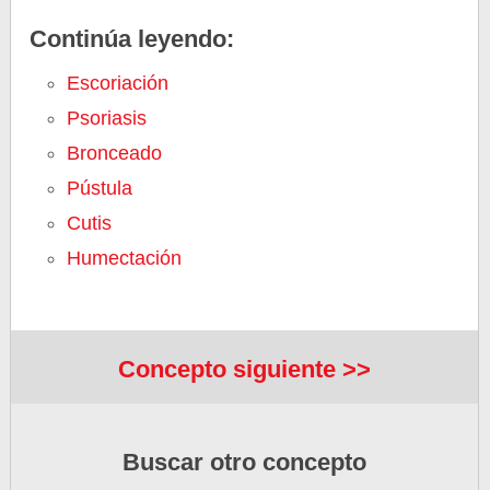
Continúa leyendo:
Escoriación
Psoriasis
Bronceado
Pústula
Cutis
Humectación
Concepto siguiente >>
Buscar otro concepto