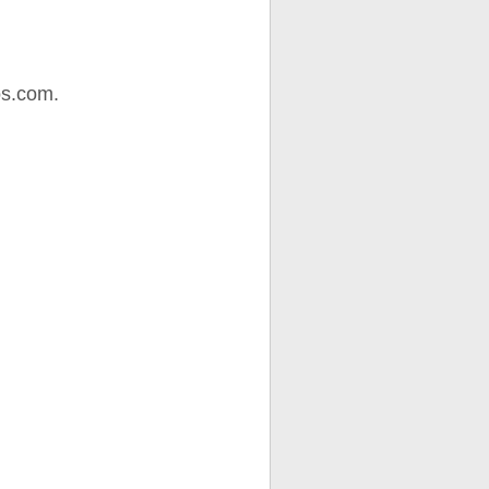
os.com.