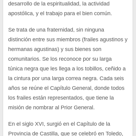
desarrollo de la espiritualidad, la actividad
apostólica, y el trabajo para el bien común.
Se trata de una fraternidad, sin ninguna
distinción entre sus miembros (frailes agustinos y
hermanas agustinas) y sus bienes son
comunitarios. Se los reconoce por su larga
túnica negra que les llega a los tobillos, ceñido a
la cintura por una larga correa negra. Cada seis
años se reúne el Capítulo General, donde todos
los frailes están representados, que tiene la
misión de nombrar al Prior General.
En el siglo XVI, surgió en el Capítulo de la
Provincia de Castilla, que se celebró en Toledo,