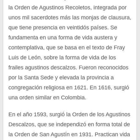
la Orden de Agustinos Recoletos, integrada por
unos mil sacerdotes más las monjas de clausura,
que tiene presencia en veintidós países. Se
fundamenta en una forma de vida austera y
contemplativa, que se basa en el texto de Fray
Luis de León, sobre la forma de vida de los
frailes agustinos descalzos. Fueron reconocidos
por la Santa Sede y elevada la provincia a
congregación religiosa en 1621. En 1616, surgió
una orden similar en Colombia.
En el año 1593, surgió la Orden de los Agustinos
Descalzos, que se independizó en forma total de
la Orden de San Agustín en 1931. Practican vida