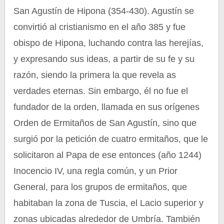
San Agustín de Hipona (354-430). Agustín se
convirtió al cristianismo en el año 385 y fue
obispo de Hipona, luchando contra las herejías,
y expresando sus ideas, a partir de su fe y su
razón, siendo la primera la que revela as
verdades eternas. Sin embargo, él no fue el
fundador de la orden, llamada en sus orígenes
Orden de Ermitaños de San Agustín, sino que
surgió por la petición de cuatro ermitaños, que le
solicitaron al Papa de ese entonces (año 1244)
Inocencio IV, una regla común, y un Prior
General, para los grupos de ermitaños, que
habitaban la zona de Tuscia, el Lacio superior y
zonas ubicadas alrededor de Umbría. También