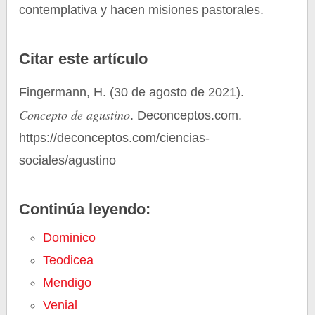
contemplativa y hacen misiones pastorales.
Citar este artículo
Fingermann, H. (30 de agosto de 2021).
Concepto de agustino
. Deconceptos.com.
https://deconceptos.com/ciencias-
sociales/agustino
Continúa leyendo:
Dominico
Teodicea
Mendigo
Venial