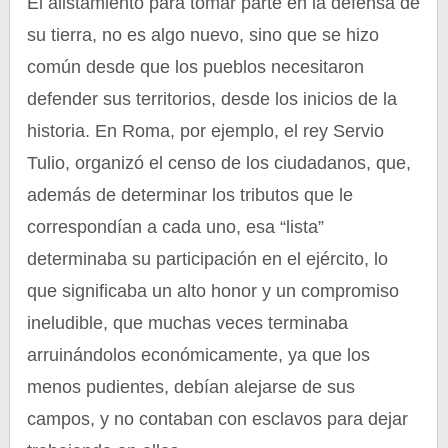
El alistamiento para tomar parte en la defensa de
su tierra, no es algo nuevo, sino que se hizo
común desde que los pueblos necesitaron
defender sus territorios, desde los inicios de la
historia. En Roma, por ejemplo, el rey Servio
Tulio, organizó el censo de los ciudadanos, que,
además de determinar los tributos que le
correspondían a cada uno, esa “lista”
determinaba su participación en el ejército, lo
que significaba un alto honor y un compromiso
ineludible, que muchas veces terminaba
arruinándolos económicamente, ya que los
menos pudientes, debían alejarse de sus
campos, y no contaban con esclavos para dejar