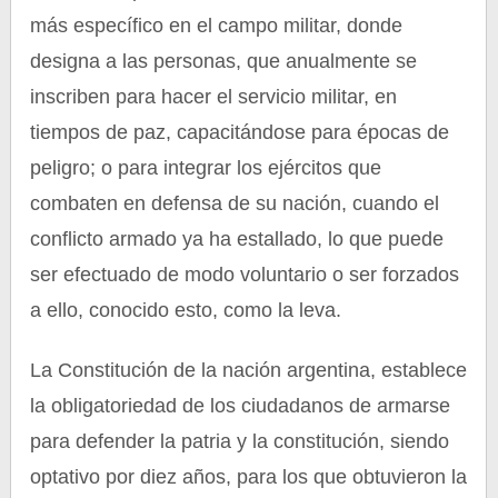
más específico en el campo militar, donde
designa a las personas, que anualmente se
inscriben para hacer el servicio militar, en
tiempos de paz, capacitándose para épocas de
peligro; o para integrar los ejércitos que
combaten en defensa de su nación, cuando el
conflicto armado ya ha estallado, lo que puede
ser efectuado de modo voluntario o ser forzados
a ello, conocido esto, como la leva.
La Constitución de la nación argentina, establece
la obligatoriedad de los ciudadanos de armarse
para defender la patria y la constitución, siendo
optativo por diez años, para los que obtuvieron la