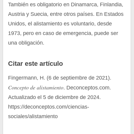
También es obligatorio en Dinamarca, Finlandia,
Austria y Suecia, entre otros países. En Estados
Unidos, el alistamiento es voluntario, desde
1973, pero en caso de emergencia, puede ser
una obligación.
Citar este artículo
Fingermann, H. (6 de septiembre de 2021).
Concepto de alistamiento
. Deconceptos.com.
Actualizado el 5 de diciembre de 2024.
https://deconceptos.com/ciencias-
sociales/alistamiento