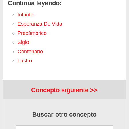
Continúa leyendo:
Infante
Esperanza De Vida
Precámbrico
Siglo
Centenario
Lustro
Concepto siguiente >>
Buscar otro concepto