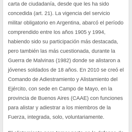
carta de ciudadanía, desde que les ha sido
concedida (art. 21). La vigencia del servicio
militar obligatorio en Argentina, abarcó el período
comprendido entre los años 1905 y 1994,
habiendo sido su participación más destacada,
pero también las más cuestionada, durante la
Guerra de Malvinas (1982) donde se alistaron a
jóvenes soldados de 18 años. En 2010 se creó el
Comando de Adiestramiento y Alistamiento del
Ejército, con sede en Campo de Mayo, en la
provincia de Buenos Aires (CAAE) con funciones
para alistar y adiestrar a los miembros de la
Fuerza, integrada, solo, voluntariamente.