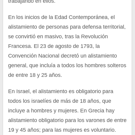
trabajando en ellos.
En los inicios de la Edad Contemporánea, el
alistamiento de personas para defensa territorial,
se convirtió en masivo, tras la Revolución
Francesa. El 23 de agosto de 1793, la
Convención Nacional decretó un alistamiento
general, que incluía a todos los hombres solteros
de entre 18 y 25 años.
En Israel, el alistamiento es obligatorio para
todos los israelíes de más de 18 años, que
incluye a hombres y mujeres. En Grecia hay
alistamiento obligatorio para los varones de entre
19 y 45 años; para las mujeres es voluntario.