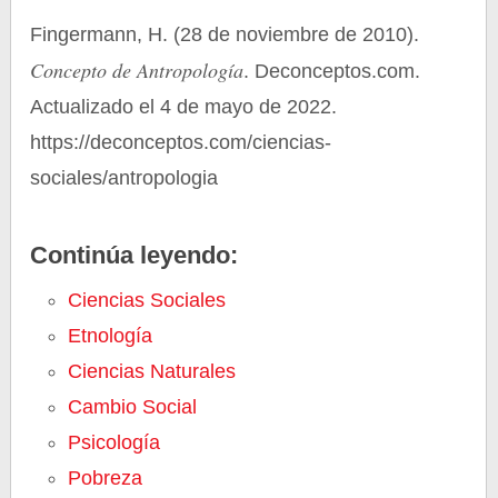
Fingermann, H. (28 de noviembre de 2010).
Concepto de Antropología
. Deconceptos.com.
Actualizado el 4 de mayo de 2022.
https://deconceptos.com/ciencias-
sociales/antropologia
Continúa leyendo:
Ciencias Sociales
Etnología
Ciencias Naturales
Cambio Social
Psicología
Pobreza