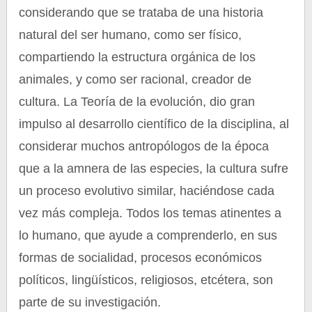
considerando que se trataba de una historia
natural del ser humano, como ser físico,
compartiendo la estructura orgánica de los
animales, y como ser racional, creador de
cultura. La Teoría de la evolución, dio gran
impulso al desarrollo científico de la disciplina, al
considerar muchos antropólogos de la época
que a la amnera de las especies, la cultura sufre
un proceso evolutivo similar, haciéndose cada
vez más compleja. Todos los temas atinentes a
lo humano, que ayude a comprenderlo, en sus
formas de socialidad, procesos económicos
políticos, lingüísticos, religiosos, etcétera, son
parte de su investigación.