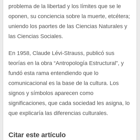
problema de la libertad y los límites que se le
oponen, su conciencia sobre la muerte, etcétera;
uniendo los paortes de las Ciencias Naturales y
las Ciencias Sociales.
En 1958, Claude Lévi-Strauss, publicó sus
teorías en la obra “Antropología Estructural”, y
fundó esta rama entendiendo que lo
comunicacional es la base de la cultura. Los
signos y símbolos aparecen como
significaciones, que cada sociedad les asigna, lo
que explicaría las diferencias culturales.
Citar este artículo