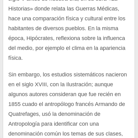
Historias» donde relata las Guerras Médicas,
hace una comparación física y cultural entre los
habitantes de diversos pueblos. En la misma
época, Hipócrates, reflexiona sobre la influenca
del medio, por ejemplo el clima en la apariencia
física.
Sin embargo, los estudios sistemáticos nacieron
en el siglo XVIII, con la Ilustración; aunque
algunos autores consideran que fue recién en
1855 cuado el antropólogo francés Armando de
Quatrefages, usó la denominación de
Antropología para identificar con una
denominación común los temas de sus clases,