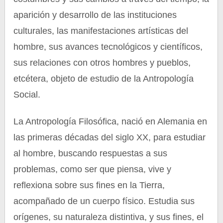
aparición y desarrollo de las instituciones
culturales, las manifestaciones artísticas del
hombre, sus avances tecnológicos y científicos,
sus relaciones con otros hombres y pueblos,
etcétera, objeto de estudio de la Antropología
Social.
La Antropología Filosófica, nació en Alemania en
las primeras décadas del siglo XX, para estudiar
al hombre, buscando respuestas a sus
problemas, como ser que piensa, vive y
reflexiona sobre sus fines en la Tierra,
acompañado de un cuerpo físico. Estudia sus
orígenes, su naturaleza distintiva, y sus fines, el