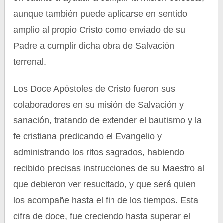
aunque también puede aplicarse en sentido
amplio al propio Cristo como enviado de su
Padre a cumplir dicha obra de Salvación
terrenal.
Los Doce Apóstoles de Cristo fueron sus
colaboradores en su misión de Salvación y
sanación, tratando de extender el bautismo y la
fe cristiana predicando el Evangelio y
administrando los ritos sagrados, habiendo
recibido precisas instrucciones de su Maestro al
que debieron ver resucitado, y que será quien
los acompañe hasta el fin de los tiempos. Esta
cifra de doce, fue creciendo hasta superar el