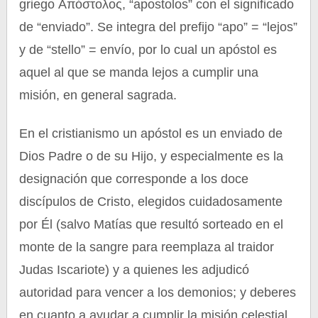
griego Απόστολος, “apostolos” con el significado
de “enviado”. Se integra del prefijo “apo” = “lejos”
y de “stello” = envío, por lo cual un apóstol es
aquel al que se manda lejos a cumplir una
misión, en general sagrada.
En el cristianismo un apóstol es un enviado de
Dios Padre o de su Hijo, y especialmente es la
designación que corresponde a los doce
discípulos de Cristo, elegidos cuidadosamente
por Él (salvo Matías que resultó sorteado en el
monte de la sangre para reemplaza al traidor
Judas Iscariote) y a quienes les adjudicó
autoridad para vencer a los demonios; y deberes
en cuanto a ayudar a cumplir la misión celestial,