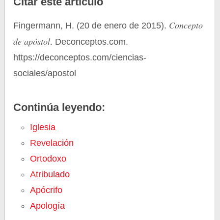
Citar este artículo
Concepto
Fingermann, H. (20 de enero de 2015).
de apóstol
. Deconceptos.com.
https://deconceptos.com/ciencias-
sociales/apostol
Continúa leyendo:
Iglesia
Revelación
Ortodoxo
Atribulado
Apócrifo
Apología