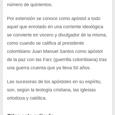
número de quinientos.
Por extensión se conoce como apóstol a todo
aquel que enrolado en una corriente ideológica
se convierte en vocero y divulgador de la misma,
como cuando se califica al presidente
colombiano Juan Manuel Santos como apóstol
de la paz con las Farc (guerrilla colombiana) tras
una guerra cruenta que ya lleva 50 años.
Las sucesoras de los apóstoles en su espíritu,
son, según la teología cristiana, las iglesias
ortodoxa y católica.