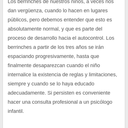
Los berrinches de nuestros niños, a veces nos
dan vergüenza, cuando lo hacen en lugares
públicos, pero debemos entender que esto es
absolutamente normal, y que es parte del
proceso de desarrollo hacia el autocontrol. Los
berrinches a partir de los tres años se irán
espaciando progresivamente, hasta que
finalmente desaparezcan cuando el niño
internalice la existencia de reglas y limitaciones,
siempre y cuando se lo haya educado
adecuadamente. Si persisten es conveniente
hacer una consulta profesional a un psicólogo
infantil.