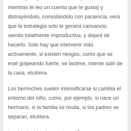
mientras te leo un cuento que te gusta) y
distrayéndolo, consolándolo con paciencia, verá
que la estrategia solo le genera cansancio,
siendo totalmente improductiva, y dejará de
hacerlo. Solo hay que intervenir más
activamente, si existen riesgos, como que se
esté golpeando fuerte, se lastime, intente salir de
la casa, etcétera.
Los berrinches suelen intensificarse si cambia el
entorno del niño, como, por ejemplo, si nace un
hermano, si la familia se muda, si los padres se
separan, etcétera.