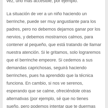
vez, uno más accesible, por ejemplo.
La situación de ver a un niño haciendo un
berrinche, puede ser muy angustiante para los
padres, pero no debemos dejarnos ganar por los
nervios, y debemos mostrarnos calmos, para
contener al pequeño, que está tratando de llamar
nuestra atención. Si le gritamos, solo lograremos
que el berrinche empeore. Si cedemos a sus
demandas caprichosas, seguirá haciendo
berrinches, pues ha aprendido que la técnica
funciona. En cambio, si nos ve serenos,
esperando que se calme, ofreciéndole otras
alternativas (por ejemplo, sé que no tienes
sueño, pero podemos intentar que te duermas