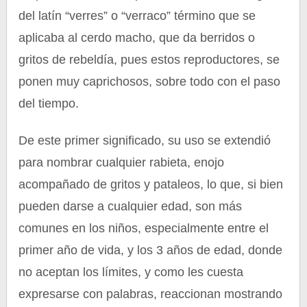
del latín “verres” o “verraco” término que se
aplicaba al cerdo macho, que da berridos o
gritos de rebeldía, pues estos reproductores, se
ponen muy caprichosos, sobre todo con el paso
del tiempo.
De este primer significado, su uso se extendió
para nombrar cualquier rabieta, enojo
acompañado de gritos y pataleos, lo que, si bien
pueden darse a cualquier edad, son más
comunes en los niños, especialmente entre el
primer año de vida, y los 3 años de edad, donde
no aceptan los límites, y como les cuesta
expresarse con palabras, reaccionan mostrando