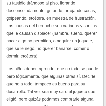
su fastidio tirándose al piso, llorando
desconsoladamente, gritando, arrojando cosas,
golpeando, etcétera, en muestra de frustración.
Las causas del berrinche son variadas y son las
que le causan displacer (hambre, sueño, querer
hacer algo no permitido, o adquirir un juguete,
que se le negó, no querer bañarse, comer o
dormir, etcétera).
Los niños deben aprender que no todo se puede,
pero lógicamente, que algunas otras sí. Decirle
que no a todo, tampoco es bueno para su
desarrollo. Tal vez sea muy caro el juguete que
eligió, pero quizás podamos comprarle alguna