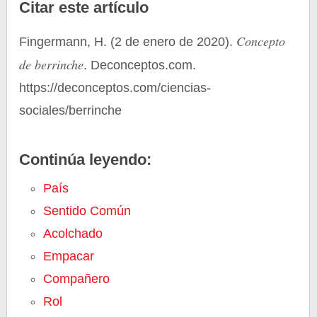
Citar este artículo
Concepto
Fingermann, H. (2 de enero de 2020).
de berrinche
. Deconceptos.com.
https://deconceptos.com/ciencias-
sociales/berrinche
Continúa leyendo:
País
Sentido Común
Acolchado
Empacar
Compañero
Rol