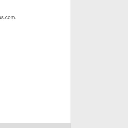
os.com.